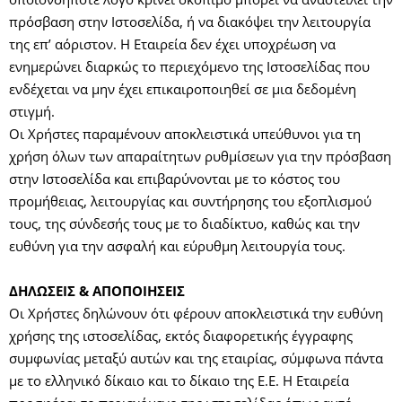
πρόσβαση στην Ιστοσελίδα, ή να διακόψει την λειτουργία
της επ’ αόριστον. Η Εταιρεία δεν έχει υποχρέωση να
ενημερώνει διαρκώς το περιεχόμενο της Ιστοσελίδας που
ενδέχεται να μην έχει επικαιροποιηθεί σε μια δεδομένη
στιγμή.
Οι Χρήστες παραμένουν αποκλειστικά υπεύθυνοι για τη
χρήση όλων των απαραίτητων ρυθμίσεων για την πρόσβαση
στην Ιστοσελίδα και επιβαρύνονται με το κόστος του
προμήθειας, λειτουργίας και συντήρησης του εξοπλισμού
τους, της σύνδεσής τους με το διαδίκτυο, καθώς και την
ευθύνη για την ασφαλή και εύρυθμη λειτουργία τους.
ΔΗΛΩΣΕΙΣ & ΑΠΟΠΟΙΗΣΕΙΣ
Οι Χρήστες δηλώνουν ότι φέρουν αποκλειστικά την ευθύνη
χρήσης της ιστοσελίδας, εκτός διαφορετικής έγγραφης
συμφωνίας μεταξύ αυτών και της εταιρίας, σύμφωνα πάντα
με το ελληνικό δίκαιο και το δίκαιο της Ε.Ε. Η Εταιρεία