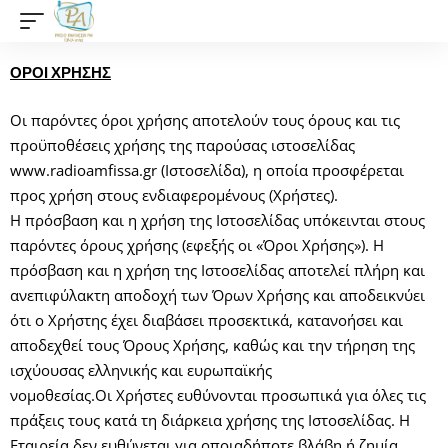
ΟΡΟΙ ΧΡΗΣΗΣ
Οι παρόντες όροι χρήσης αποτελούν τους όρους και τις
προϋποθέσεις χρήσης της παρούσας ιστοσελίδας
www.radioamfissa.gr (Ιστοσελίδα), η οποία προσφέρεται
προς χρήση στους ενδιαφερομένους (Χρήστες).
Η πρόσβαση και η χρήση της Ιστοσελίδας υπόκεινται στους
παρόντες όρους χρήσης (εφεξής οι «Όροι Χρήσης»). H
πρόσβαση και η χρήση της Ιστοσελίδας αποτελεί πλήρη και
ανεπιφύλακτη αποδοχή των Όρων Χρήσης και αποδεικνύει
ότι ο Χρήστης έχει διαβάσει προσεκτικά, κατανοήσει και
αποδεχθεί τους Όρους Χρήσης, καθώς και την τήρηση της
ισχύουσας ελληνικής και ευρωπαϊκής
νομοθεσίας.Οι Χρήστες ευθύνονται προσωπικά για όλες τις
πράξεις τους κατά τη διάρκεια χρήσης της Ιστοσελίδας. Η
Εταιρεία δεν ευθύνεται για οποιαδήποτε βλάβη ή ζημία