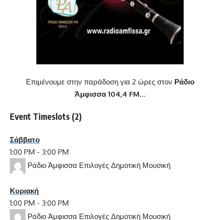
Επιμένουμε στην παράδοση για 2 ώρες στον
Ράδιο
Άμφισσα 104,4 FM
…
Event Timeslots (2)
Σάββατο
1:00 PM
-
3:00 PM
Ράδιο Άμφισσα Επιλογές Δημοτική Μουσική
Κυριακή
1:00 PM
-
3:00 PM
Ράδιο Άμφισσα Επιλογές Δημοτική Μουσική