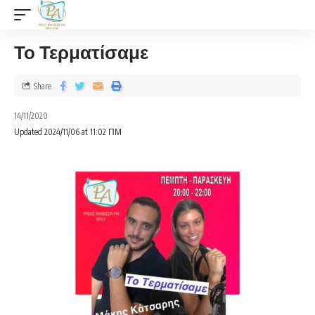
Το Τερματίσαμε
Share
14/11/2020
Updated 2024/11/06 at 11:02 ΠΜ