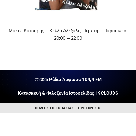
Μάκης Κάτσαρης – Κέλλυ Αλεξάλη, Πέμπτη – Παρασκευή
20:00 – 22:00
©2026
Ράδιο Άμφισσα 104,4 FM
Κατασκευή & Φιλοξενία Ιστοσελίδας 19CLOUDS
ΠΟΛΙΤΙΚΗ ΠΡΟΣΤΑΣΙΑΣ
ΟΡΟΙ ΧΡΗΣΗΣ