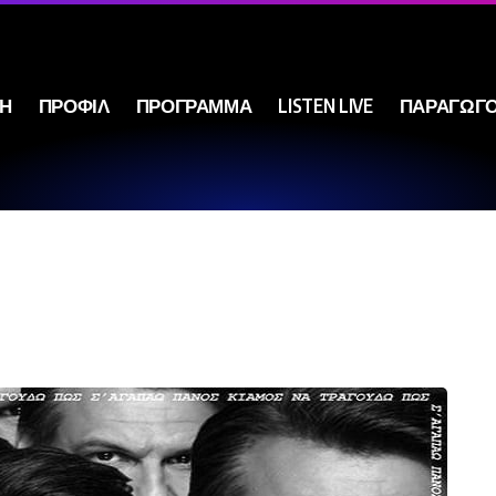
ΚΗ
ΠΡΟΦΙΛ
ΠΡΟΓΡΑΜΜΑ
LISTEN LIVE
ΠΑΡΑΓΩΓΟ