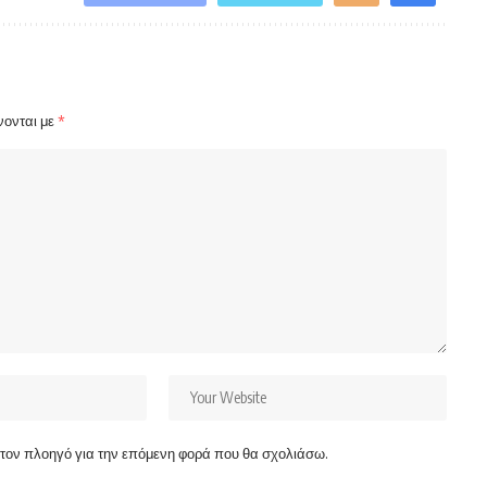
νονται με
*
ν τον πλοηγό για την επόμενη φορά που θα σχολιάσω.