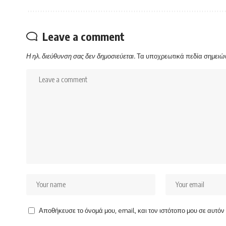
Leave a comment
Η ηλ. διεύθυνση σας δεν δημοσιεύεται.
Τα υποχρεωτικά πεδία σημειώ
Αποθήκευσε το όνομά μου, email, και τον ιστότοπο μου σε αυτό