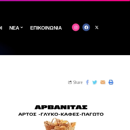
Ι
ΝΕΑ
ΕΠΙΚΟΙΝΩΝΙΑ
Share