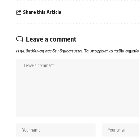
Share this Article
Leave a comment
Η ηλ. διεύθυνση σας δεν δημοσιεύεται.
Τα υποχρεωτικά πεδία σημειώ