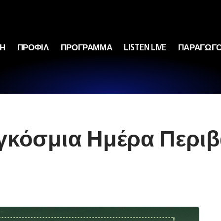
ΚΗ
ΠΡΟΦΙΛ
ΠΡΟΓΡΑΜΜΑ
LISTEN LIVE
ΠΑΡΑΓΩΓΟ
αγκόσμια Ημέρα Περιβ