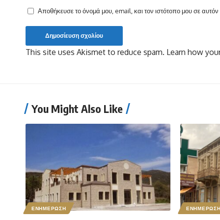
Αποθήκευσε το όνομά μου, email, και τον ιστότοπο μου σε αυτό
This site uses Akismet to reduce spam.
Learn how your
You Might Also Like
ΕΝΗΜΕΡΩΣΗ
ΕΝΗΜΕΡΩΣ