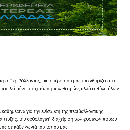
μέρα Περιβάλλοντος, μια ημέρα που μας υπενθυμίζει ότι η
αποτελεί μόνο υποχρέωση των θεσμών, αλλά ευθύνη όλων
 καθημερινά για την ενίσχυση της περιβαλλοντικής
άπτυξης, την ορθολογική διαχείριση των φυσικών πόρων
ησης σε κάθε γωνιά του τόπου μας.