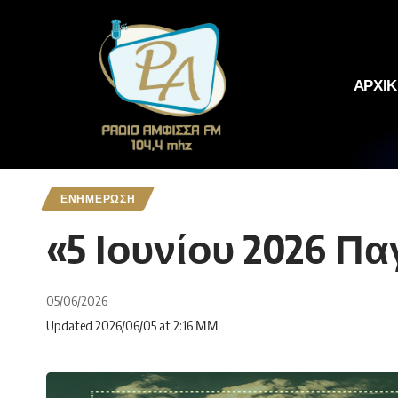
ΑΡΧΙ
ΕΝΗΜΕΡΩΣΗ
«5 Ιουνίου 2026 Π
05/06/2026
Updated 2026/06/05 at 2:16 ΜΜ