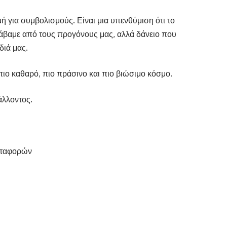
ή για συμβολισμούς. Είναι μια υπενθύμιση ότι το
άβαμε από τους προγόνους μας, αλλά δάνειο που
διά μας.
ιο καθαρό, πιο πράσινο και πιο βιώσιμο κόσμο.
άλλοντος.
εταφορών