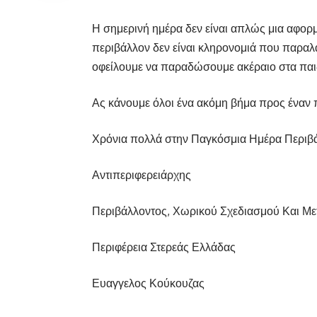
Η σημερινή ημέρα δεν είναι απλώς μια αφορμ
περιβάλλον δεν είναι κληρονομιά που παραλ
οφείλουμε να παραδώσουμε ακέραιο στα παι
Ας κάνουμε όλοι ένα ακόμη βήμα προς έναν π
Χρόνια πολλά στην Παγκόσμια Ημέρα Περιβ
Αντιπεριφερειάρχης
Περιβάλλοντος, Χωρικού Σχεδιασμού Και Μ
Περιφέρεια Στερεάς Ελλάδας
Ευαγγελος Κούκουζας