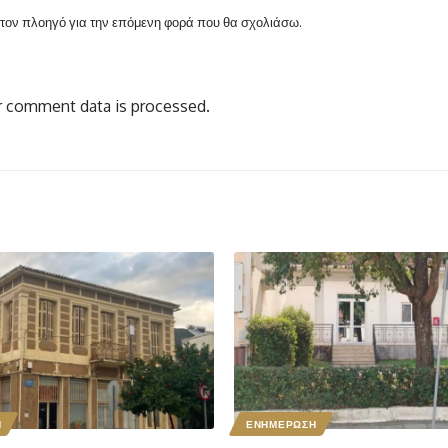
ν τον πλοηγό για την επόμενη φορά που θα σχολιάσω.
 comment data is processed.
Η
ΕΝΗΜΕΡΩΣΗ