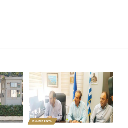
ΕΝΗΜΕΡΩΣΗ