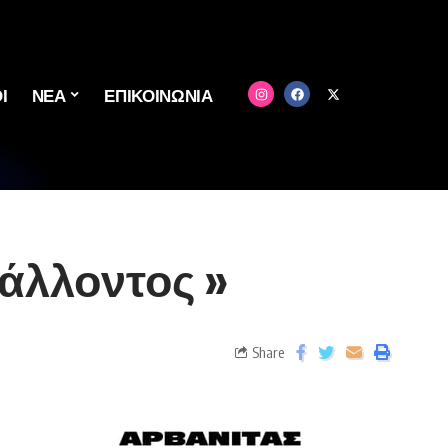
Ι
ΝΕΑ
ΕΠΙΚΟΙΝΩΝΙΑ
άλλοντος »
Share