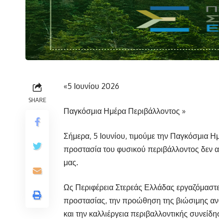
«5 Ιουνίου 2026
SHARE
Παγκόσμια Ημέρα Περιβάλλοντος »
Σήμερα, 5 Ιουνίου, τιμούμε την Παγκόσμια Η
προστασία του φυσικού περιβάλλοντος δεν 
μας.
Ως Περιφέρεια Στερεάς Ελλάδας εργαζόμαστε
προστασίας, την προώθηση της βιώσιμης αν
και την καλλιέργεια περιβαλλοντικής συνείδ