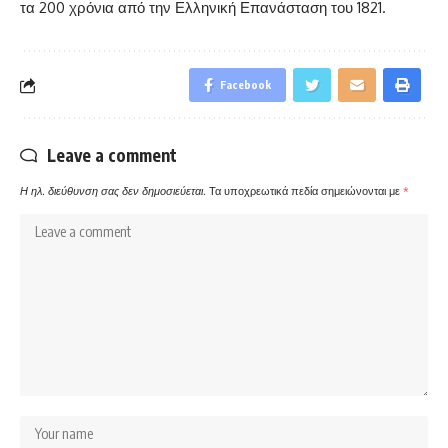
τα 200 χρόνια από την Ελληνική Επανάσταση του 1821.
Facebook
Leave a comment
Η ηλ. διεύθυνση σας δεν δημοσιεύεται.
Τα υποχρεωτικά πεδία σημειώνονται με
*