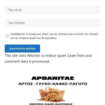
Αποθήκευσε το όνομά μου, email, και τον ιστότοπο μου σε αυτόν τον πλοηγό
για την επόμενη φορά που θα σχολιάσω.
This site uses Akismet to reduce spam.
Learn how your
comment data is processed.