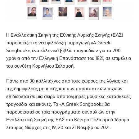
H Εναλλακτική Σκηνή της Εθνικής Λυρικής Σκηνής (ΕΛΣ)
παρουσιάζει τη νέα φιλόδοξη παραγωγή «A Greek
Songbook», ένα ελληνικό βιβλίο τραγουδιών για τα 200
χρόνια από την Ελληνική Επανάσταση του 1821, σε επιμέλεια
του συνθέτη Κορνήλιου Σελαμσή.
Πάνω από 30 καλλιτέχνες από τους χώρους της λόγιας και
της δημοφιλούς μουσικής και των παραστατικών τεχνών
επιδίδονται σε μια σειρά από τολμηρές μουσικές κατασκευές,
τραγούδια και εικόνες. Το «Α Greek Songbook» θα
παρουσιαστεί σε τρία προγράμματα συναυλιών στην
Εναλλακτική Σκηνή της ΕΛΣ στο Κέντρο Πολιτισμού Ίδρυμα
Σταύρος Νιάρχος στις 19, 20 και 21 Νοεμβρίου 2021.