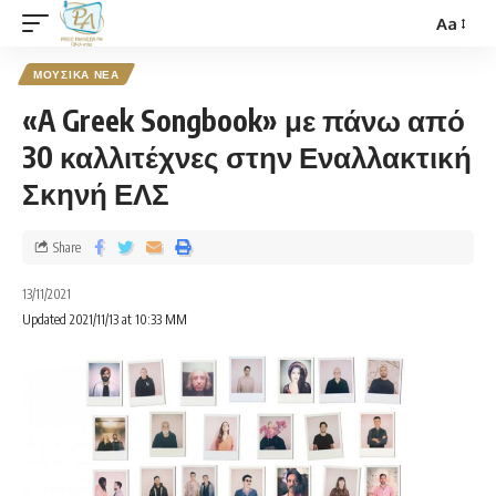
Aa
ΜΟΥΣΙΚΑ ΝΕΑ
«A Greek Songbook» με πάνω από
30 καλλιτέχνες στην Εναλλακτική
Σκηνή ΕΛΣ
Share
13/11/2021
Updated 2021/11/13 at 10:33 ΜΜ