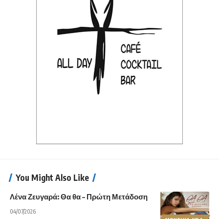
You Might Also Like
Λένα Ζευγαρά: Θα θα – Πρώτη Μετάδοση
04/07/2026