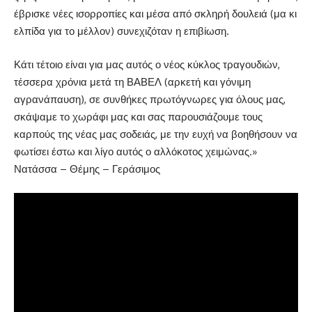
έβρισκε νέες ισορροπίες και μέσα από σκληρή δουλειά (μα κι
ελπίδα για το μέλλον) συνεχιζόταν η επιβίωση.
Κάτι τέτοιο είναι για μας αυτός ο νέος κύκλος τραγουδιών,
τέσσερα χρόνια μετά τη ΒΑΒΕΛ (αρκετή και γόνιμη
αγρανάπαυση), σε συνθήκες πρωτόγνωρες για όλους μας,
σκάψαμε το χωράφι μας και σας παρουσιάζουμε τους
καρπούς της νέας μας σοδειάς, με την ευχή να βοηθήσουν να
φωτίσει έστω και λίγο αυτός ο αλλόκοτος χειμώνας.»
Νατάσσα – Θέμης – Γεράσιμος