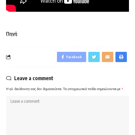
Πηγή
Facebook
Leave a comment
Η ηλ. διεύθυνση σας δεν δημοσιεύεται.
Τα υποχρεωτικά πεδία σημειώνονται με
*