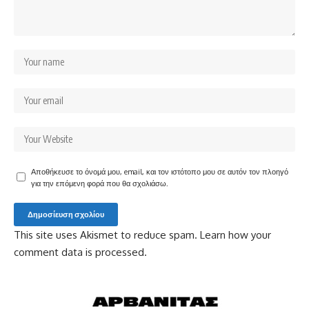
Αποθήκευσε το όνομά μου, email, και τον ιστότοπο μου σε αυτόν τον πλοηγό
για την επόμενη φορά που θα σχολιάσω.
This site uses Akismet to reduce spam.
Learn how your
comment data is processed.