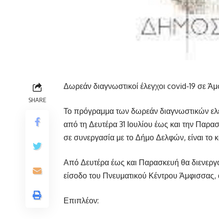
Δωρεάν διαγνωστικοί έλεγχοι covid-19 σε Άμφ
SHARE
Το πρόγραμμα των δωρεάν διαγνωστικών ελέγ
από τη Δευτέρα 31 Ιουλίου έως και την Παρ
σε συνεργασία με το Δήμο Δελφών, είναι το κ
Από Δευτέρα έως και Παρασκευή θα διενεργού
είσοδο του Πνευματικού Κέντρου Άμφισσας, 
Επιπλέον: