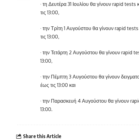
· τη Δευτέρα 31 Ιουλίου θα γίνουν rapid tests
τις 13:00,
· την Τρίτη 1 Αυγούστου θα γίνουν rapid tests
τις 13:00,
· την Τετάρτη 2 Αυγούστου θα γίνουν rapid tes
13:00,
· την Πέμπτη 3 Αυγούστου θα γίνουν δειγματολ
έως τις 13:00 και
· την Παρασκευή 4 Αυγούστου θα γίνουν rapid
13:00.
Share this Article