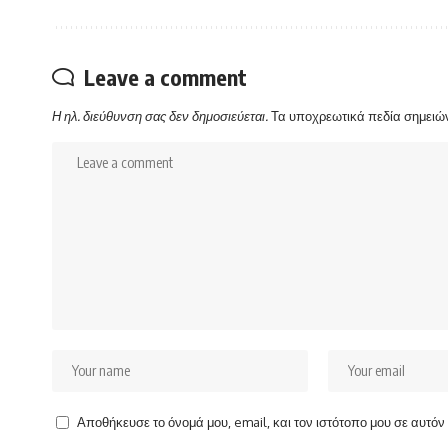
Leave a comment
Η ηλ. διεύθυνση σας δεν δημοσιεύεται.
Τα υποχρεωτικά πεδία σημειώ
Αποθήκευσε το όνομά μου, email, και τον ιστότοπο μου σε αυτό