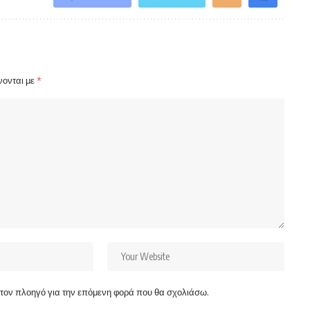
νονται με
*
ν τον πλοηγό για την επόμενη φορά που θα σχολιάσω.