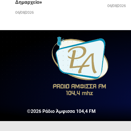
Δημαρχείο»
06/08/2026
06/08/2026
©2026 Ράδιο Άμφισσα 104,4 FM