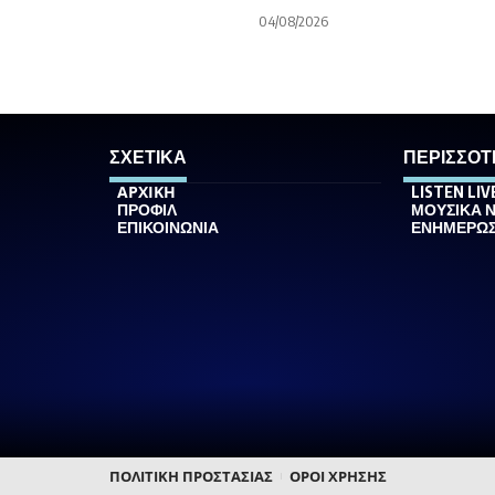
04/08/2026
ΣΧΕΤΙΚΑ
ΠΕΡΙΣΣΟΤ
ΑΡΧΙΚΗ
LISTEN LIV
ΠΡΟΦΙΛ
ΜΟΥΣΙΚΑ 
ΕΠΙΚΟΙΝΩΝΙΑ
ΕΝΗΜΕΡΩ
ΠΟΛΙΤΙΚΗ ΠΡΟΣΤΑΣΙΑΣ
ΟΡΟΙ ΧΡΗΣΗΣ