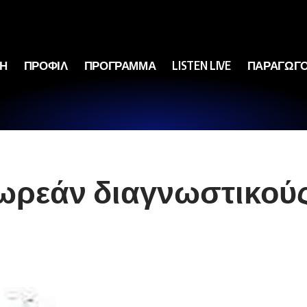
ΚΗ
ΠΡΟΦΙΛ
ΠΡΟΓΡΑΜΜΑ
LISTEN LIVE
ΠΑΡΑΓΩΓΟ
ρεάν διαγνωστικούς 