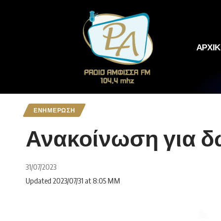
ΑΡΧΙ
ΕΝΗΜΕΡΩΣΗ
Ανακοίνωση για δω
31/07/2023
Updated 2023/07/31 at 8:05 ΜΜ