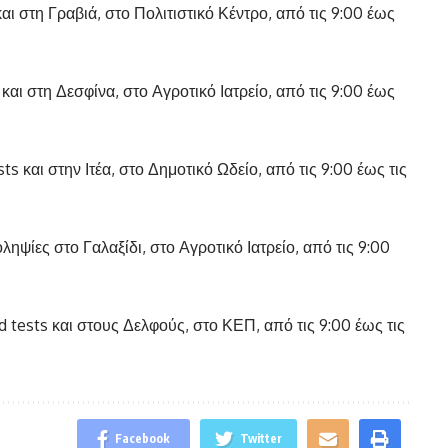
 και στη Γραβιά, στο Πολιτιστικό Κέντρο, από τις 9:00 έως
 και στη Δεσφίνα, στο Αγροτικό Ιατρείο, από τις 9:00 έως
ts και στην Ιτέα, στο Δημοτικό Ωδείο, από τις 9:00 έως τις
ηψίες στο Γαλαξίδι, στο Αγροτικό Ιατρείο, από τις 9:00
 tests και στους Δελφούς, στο ΚΕΠ, από τις 9:00 έως τις
Facebook
Twitter