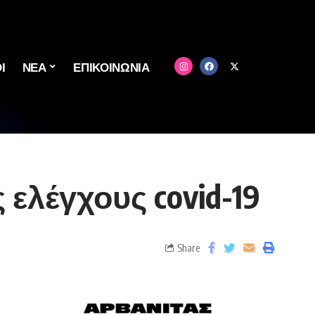
Ι
ΝΕΑ
ΕΠΙΚΟΙΝΩΝΙΑ
ελέγχους covid-19
Share