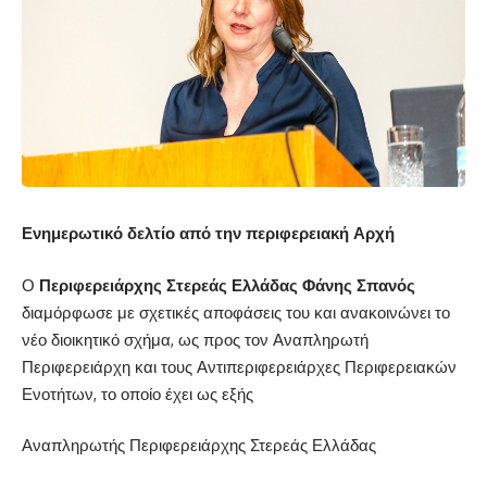
Ενημερωτικό δελτίο από την περιφερειακή Αρχή
Ο
Περιφερειάρχης Στερεάς Ελλάδας Φάνης Σπανός
διαμόρφωσε με σχετικές αποφάσεις του και ανακοινώνει το
νέο διοικητικό σχήμα, ως προς τον Αναπληρωτή
Περιφερειάρχη και τους Αντιπεριφερειάρχες Περιφερειακών
Ενοτήτων, το οποίο έχει ως εξής
Αναπληρωτής Περιφερειάρχης Στερεάς Ελλάδας