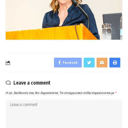
Facebook
Leave a comment
Η ηλ. διεύθυνση σας δεν δημοσιεύεται.
Τα υποχρεωτικά πεδία σημειώνονται με
*