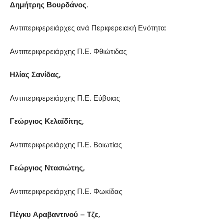
Δημήτρης Βουρδάνος
.
Αντιπεριφερειάρχες ανά Περιφερειακή Ενότητα:
Αντιπεριφερειάρχης Π.Ε. Φθιώτιδας
Ηλίας Σανίδας,
Αντιπεριφερειάρχης Π.Ε. Εύβοιας
Γεώργιος Κελαϊδίτης,
Αντιπεριφερειάρχης Π.Ε. Βοιωτίας
Γεώργιος Ντασιώτης,
Αντιπεριφερειάρχης Π.Ε. Φωκίδας
Πέγκυ Αραβαντινού – Τζε,