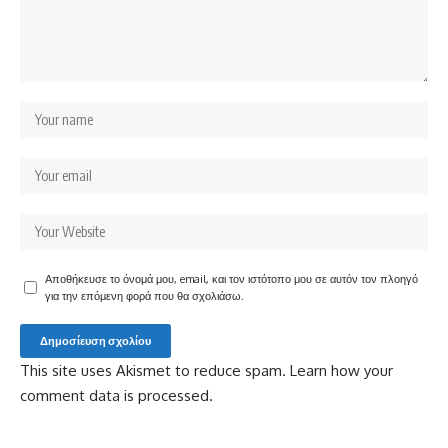
Αποθήκευσε το όνομά μου, email, και τον ιστότοπο μου σε αυτόν τον πλοηγό
για την επόμενη φορά που θα σχολιάσω.
This site uses Akismet to reduce spam.
Learn how your
comment data is processed.