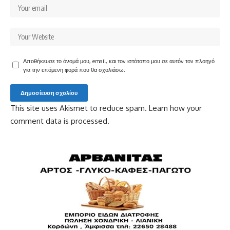
Αποθήκευσε το όνομά μου, email, και τον ιστότοπο μου σε αυτόν τον πλοηγό
για την επόμενη φορά που θα σχολιάσω.
This site uses Akismet to reduce spam.
Learn how your
comment data is processed.