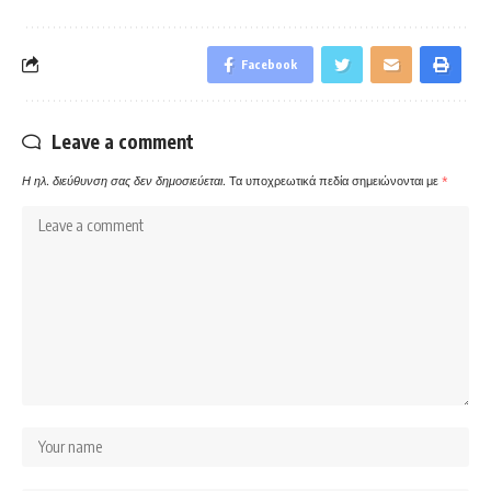
Facebook
Leave a comment
Η ηλ. διεύθυνση σας δεν δημοσιεύεται.
Τα υποχρεωτικά πεδία σημειώνονται με
*