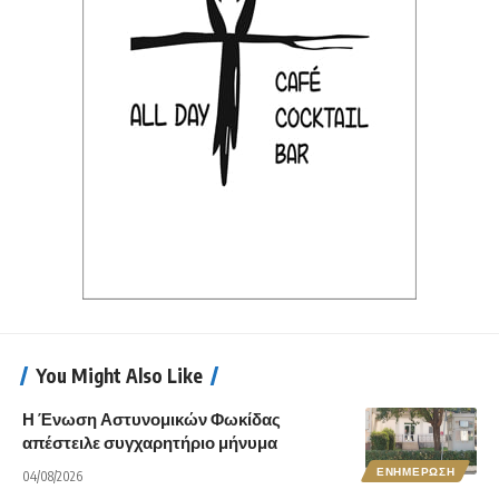
You Might Also Like
Η Ένωση Αστυνομικών Φωκίδας
απέστειλε συγχαρητήριο μήνυμα
ΕΝΗΜΕΡΩΣΗ
04/08/2026