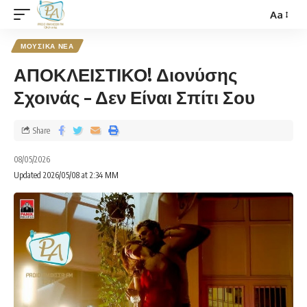
Aa
ΜΟΥΣΙΚΑ ΝΕΑ
ΑΠΟΚΛΕΙΣΤΙΚΟ! Διονύσης
Σχοινάς – Δεν Είναι Σπίτι Σου
Share
08/05/2026
Updated 2026/05/08 at 2:34 ΜΜ