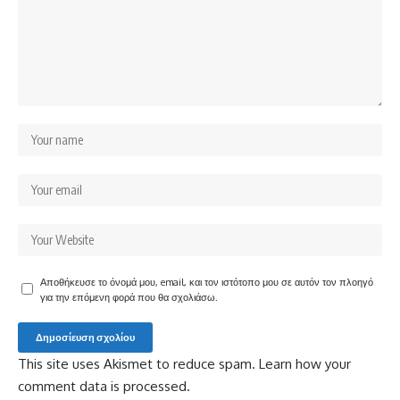
Αποθήκευσε το όνομά μου, email, και τον ιστότοπο μου σε αυτόν τον πλοηγό
για την επόμενη φορά που θα σχολιάσω.
This site uses Akismet to reduce spam.
Learn how your
comment data is processed.