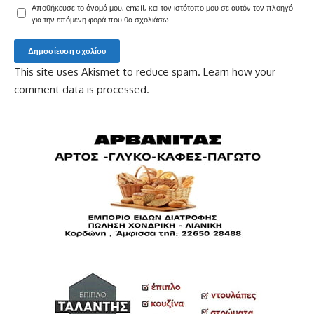
Αποθήκευσε το όνομά μου, email, και τον ιστότοπο μου σε αυτόν τον πλοηγό
για την επόμενη φορά που θα σχολιάσω.
This site uses Akismet to reduce spam.
Learn how your
comment data is processed.