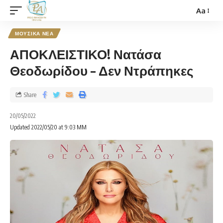
Aa
ΜΟΥΣΙΚΑ ΝΕΑ
ΑΠΟΚΛΕΙΣΤΙΚΟ! Νατάσα
Θεοδωρίδου – Δεν Ντράπηκες
Share
20/05/2022
Updated 2022/05/20 at 9:03 ΜΜ