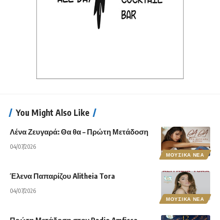
You Might Also Like
Λένα Ζευγαρά: Θα θα – Πρώτη Μετάδοση
04/07/2026
ΜΟΥΣΙΚΑ ΝΕΑ
Έλενα Παπαρίζου Alitheia Tora
04/07/2026
ΜΟΥΣΙΚΑ ΝΕΑ
Πρώτη Μετάδοση στον Radio Amfissa