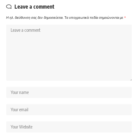
Leave a comment
Η ηλ. διεύθυνση σας δεν δημοσιεύεται.
Τα υποχρεωτικά πεδία σημειώνονται με
*