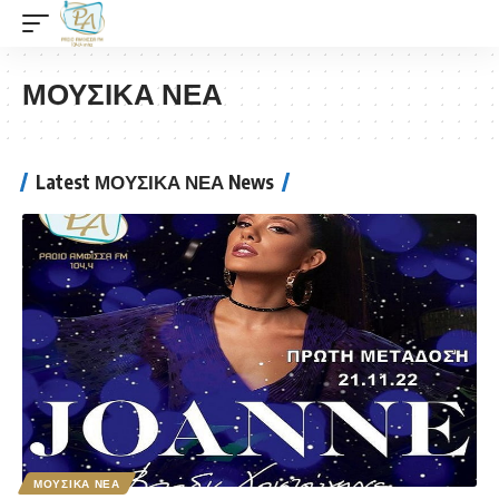
ΜΟΥΣΙΚΑ ΝΕΑ
Latest ΜΟΥΣΙΚΑ ΝΕΑ News
ΜΟΥΣΙΚΑ ΝΕΑ