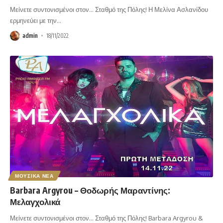
Μείνετε συντονισμένοι στον… Σταθμό της Πόλης! Η Μελίνα Ασλανίδου
ερμηνεύει με την
…
admin
18/11/2022
ΜΟΥΣΙΚΑ ΝΕΑ
Barbara Argyrou – Θοδωρής Μαραντίνης:
Μελαγχολικά
Μείνετε συντονισμένοι στον… Σταθμό της Πόλης! Barbara Argyrou &