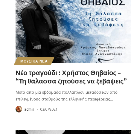
ΜΟΥΣΙΚΑ ΝΕΑ
Νέο τραγούδι : Χρήστος Θηβαίος –
“Τη θάλασσα ζητούσες να ξεβάψεις”
Μετά από μία εβδομάδα πολλαπλών μεταδόσεων από
επιλεγμένους σταθμούς της ελληνικής περιφέρειας
…
admin
02/07/2021