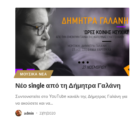
ΜΟΥΣΙΚΑ ΝΕΑ
Νέο single από τη Δήμητρα Γαλάνη
Συντονιστείτε στο YouTube κανάλι της Δήμητρας Γαλάνη για
να ακούσετε και να
…
admin
23/11/2020