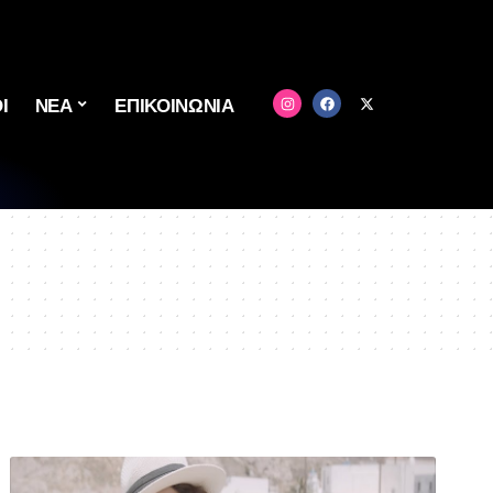
Ι
ΝΕΑ
ΕΠΙΚΟΙΝΩΝΙΑ