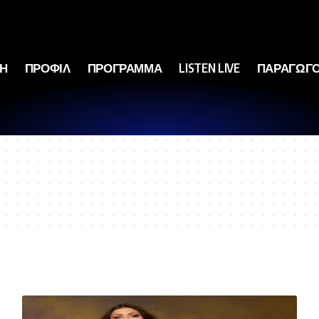
ΚΗ
ΠΡΟΦΙΛ
ΠΡΟΓΡΑΜΜΑ
LISTEN LIVE
ΠΑΡΑΓΩΓΟ