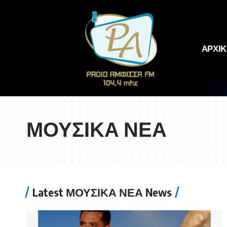
ΑΡΧΙ
ΜΟΥΣΙΚΑ ΝΕΑ
Latest ΜΟΥΣΙΚΑ ΝΕΑ News