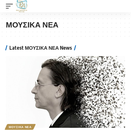
ΜΟΥΣΙΚΑ ΝΕΑ
Latest ΜΟΥΣΙΚΑ ΝΕΑ News
ΜΟΥΣΙΚΑ ΝΕΑ