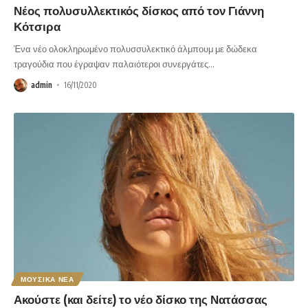
Νέος πολυσυλλεκτικός δίσκος από τον Γιάννη
Κότσιρα
Ένα νέο ολοκληρωμένο πολυσσυλεκτικό άλμπουμ με δώδεκα
τραγούδια που έγραψαν παλαιότεροι συνεργάτες
…
admin
16/11/2020
ΜΟΥΣΙΚΑ ΝΕΑ
Ακούστε (και δείτε) το νέο δίσκο της Νατάσσας