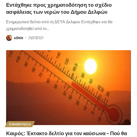
Εντάχθηκε προς χρηματοδότηση το σχέδιο
ασφάλειας των νερών του Δήμου Δελφών
Ενημερωτικό δελτίο από τη ΔΕΥΑ Δελφών Εντάχθηκε και θα
χρηματοδοτηθεί από το
…
admin
26/07/2021
ΕΝΗΜΕΡΩΣΗ
Καιρός: Έκτακτο δελτίο για τον καύσωνα – Πού θα