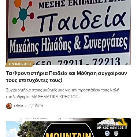
ΕΝΗΜΕΡΩΣΗ
Τα Φροντιστήρια Παιδεία και Μάθηση συγχαίρουν
τους επιτυχόντες τους!
Συγχαρητήρια στους μαθητές μας για την προσπάθεια τους Καλή
σταδιοδρομία! ΜΑΘΗΜΑΤΙΚΑ ΧΡΗΣΤΟΣ
…
admin
19/07/2021