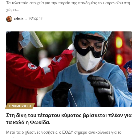
Τα τελευταία στοιχεία για την πορεία της πανδημίας του κορονοϊού στη
χώρα
…
admin
25/07/2021
ΕΝΗΜΕΡΩΣΗ
Στη δίνη του τέταρτου κύματος βρίσκεται πλέον για
τα καλά η Φωκίδα.
Μετά τις 6 χθεσινές νοσήσεις, ο ΕΟΔΥ σήμερα ανακοίνωσε για το