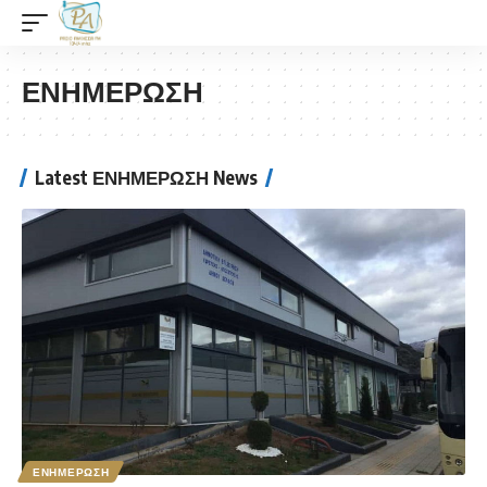
ΕΝΗΜΕΡΩΣΗ
Latest ΕΝΗΜΕΡΩΣΗ News
ΕΝΗΜΕΡΩΣΗ