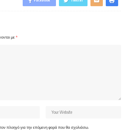
Facebook
Twitter
νονται με
*
ν τον πλοηγό για την επόμενη φορά που θα σχολιάσω.