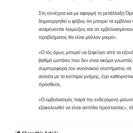
Στη συνέχεια και με αφορμή τη μετάλλαξη Όμ
δημιουργηθεί ο φόβος ότι μπορεί τα εμβόλια
αναμένονται λοιμώξεις και σε εμβολιασμένους
προβλήματος θα είναι μάλλον μικρό».
«Ο ιός όμως μπορεί να ξεφεύγει από τα εξο
βαθμό ωστόσο που δεν είναι ακόμα γνωστός. 
συμπεριφορά του ανοσιακού συστήματος σε πρ
ανοσία με τα κύτταρα μνήμης, έχει καθοριστι
πρόσθεσε.
«Ο εμβολιασμός παρά την ενδεχόμενη μείωσ
εξακολουθεί να είναι ασπίδα προστασίας», τ