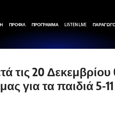
ΚΗ
ΠΡΟΦΙΛ
ΠΡΟΓΡΑΜΜΑ
LISTEN LIVE
ΠΑΡΑΓΩΓΟ
τά τις 20 Δεκεμβρίου 
ας για τα παιδιά 5-11