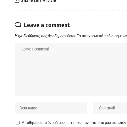
Share this Article
Leave a comment
Η ηλ. διεύθυνση σας δεν δημοσιεύεται.
Τα υποχρεωτικά πεδία σημειώ
Αποθήκευσε το όνομά μου, email, και τον ιστότοπο μου σε αυτό