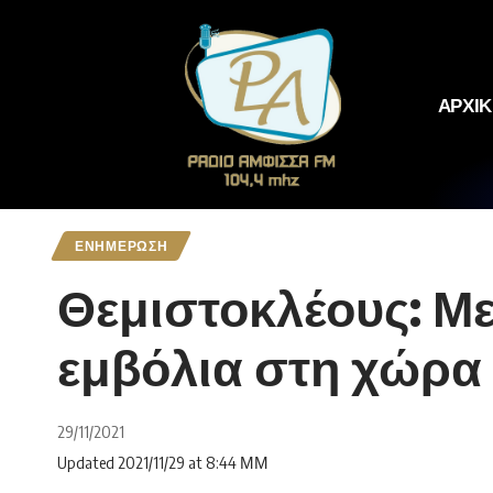
ΑΡΧΙ
ΕΝΗΜΕΡΩΣΗ
Θεμιστοκλέους: Με
εμβόλια στη χώρα μ
29/11/2021
Updated 2021/11/29 at 8:44 ΜΜ