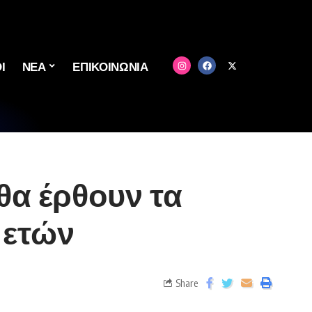
Ι
ΝΕΑ
ΕΠΙΚΟΙΝΩΝΙΑ
θα έρθουν τα
 ετών
Share