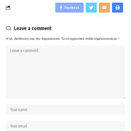
Facebook
Leave a comment
Η ηλ. διεύθυνση σας δεν δημοσιεύεται.
Τα υποχρεωτικά πεδία σημειώνονται με
*