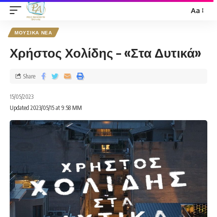
Aa
ΜΟΥΣΙΚΑ ΝΕΑ
Χρήστος Χολίδης – «Στα Δυτικά»
Share
15/05/2023
Updated 2023/05/15 at 9:58 ΜΜ