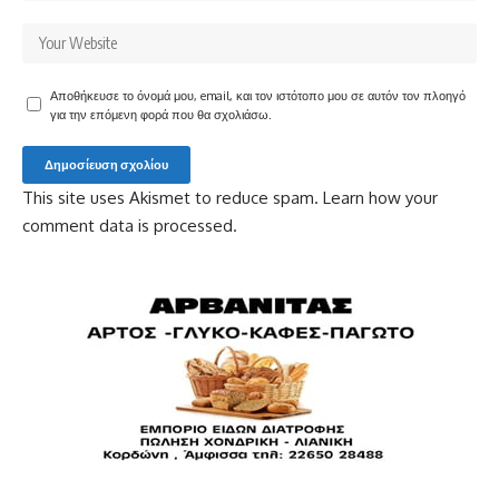
Αποθήκευσε το όνομά μου, email, και τον ιστότοπο μου σε αυτόν τον πλοηγό
για την επόμενη φορά που θα σχολιάσω.
This site uses Akismet to reduce spam.
Learn how your
comment data is processed.