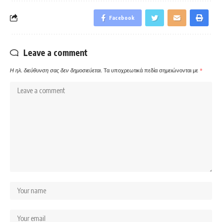
Facebook
Leave a comment
Η ηλ. διεύθυνση σας δεν δημοσιεύεται.
Τα υποχρεωτικά πεδία σημειώνονται με
*