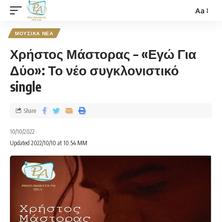
Aa
ΜΟΥΣΙΚΑ ΝΕΑ
Χρήστος Μάστορας – «Εγώ Για
Δύο»: Το νέο συγκλονιστικό
single
Share
10/10/2022
Updated 2022/10/10 at 10:54 ΜΜ