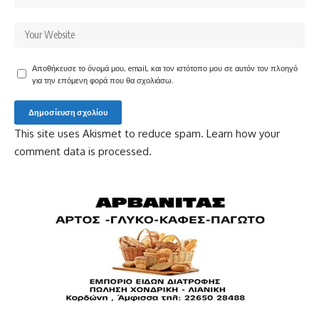
Αποθήκευσε το όνομά μου, email, και τον ιστότοπο μου σε αυτόν τον πλοηγό
για την επόμενη φορά που θα σχολιάσω.
This site uses Akismet to reduce spam.
Learn how your
comment data is processed.