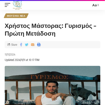
Aa
ΜΟΥΣΙΚΑ ΝΕΑ
Χρήστος Μάστορας: Γυρισμός –
Πρώτη Μετάδοση
Share
11/11/2024
Updated 2024/11/11 at 10:17 ΠΜ