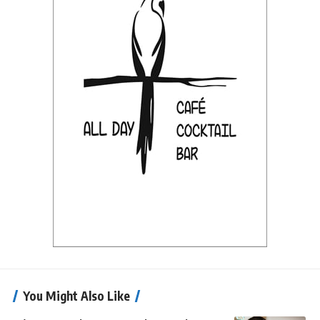
You Might Also Like