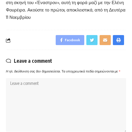
στη σκηνή του «Έναστρον», αυτή τη φορά μαζί με την Ελένη
Φουρέιρα. Ακούστε το πρώτοι, αποκλειστικά, από τη Δευτέρα
11 Νοεμβρίου
Facebook
Leave a comment
Η ηλ. διεύθυνση σας δεν δημοσιεύεται.
Τα υποχρεωτικά πεδία σημειώνονται με
*