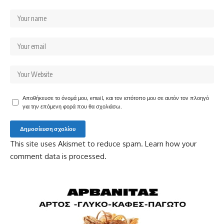
Αποθήκευσε το όνομά μου, email, και τον ιστότοπο μου σε αυτόν τον πλοηγό
για την επόμενη φορά που θα σχολιάσω.
This site uses Akismet to reduce spam.
Learn how your
comment data is processed.