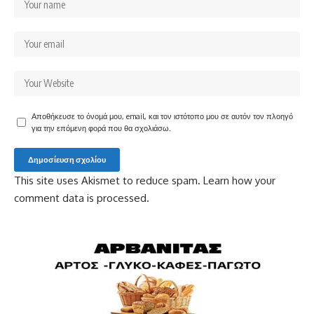
Αποθήκευσε το όνομά μου, email, και τον ιστότοπο μου σε αυτόν τον πλοηγό
για την επόμενη φορά που θα σχολιάσω.
This site uses Akismet to reduce spam.
Learn how your
comment data is processed.