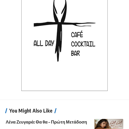
You Might Also Like
Λένα Ζευγαρά: Θα θα – Πρώτη Μετάδοση