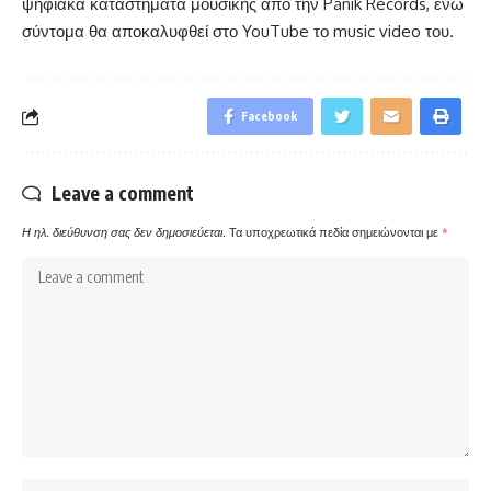
ψηφιακά καταστήματα μουσικής από την Panik Records, ενώ
σύντομα θα αποκαλυφθεί στο YouTube το music video του.
Facebook
Leave a comment
Η ηλ. διεύθυνση σας δεν δημοσιεύεται.
Τα υποχρεωτικά πεδία σημειώνονται με
*