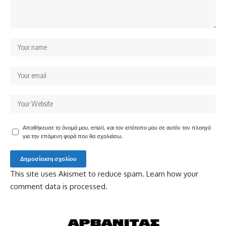
Αποθήκευσε το όνομά μου, email, και τον ιστότοπο μου σε αυτόν τον πλοηγό
για την επόμενη φορά που θα σχολιάσω.
This site uses Akismet to reduce spam.
Learn how your
comment data is processed.