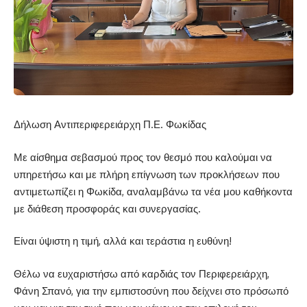
Δήλωση Αντιπεριφερειάρχη Π.Ε. Φωκίδας
Με αίσθημα σεβασμού προς τον θεσμό που καλούμαι να
υπηρετήσω και με πλήρη επίγνωση των προκλήσεων που
αντιμετωπίζει η Φωκίδα, αναλαμβάνω τα νέα μου καθήκοντα
με διάθεση προσφοράς και συνεργασίας.
Είναι ύψιστη η τιμή, αλλά και τεράστια η ευθύνη!
Θέλω να ευχαριστήσω από καρδιάς τον Περιφερειάρχη,
Φάνη Σπανό, για την εμπιστοσύνη που δείχνει στο πρόσωπό