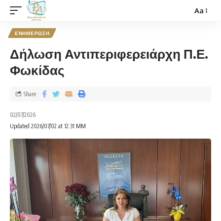
Aa
ΕΝΗΜΕΡΩΣΗ
Δήλωση Αντιπεριφερειάρχη Π.Ε.
Φωκίδας
Share
02/07/2026
Updated 2026/07/02 at 12:31 ΜΜ