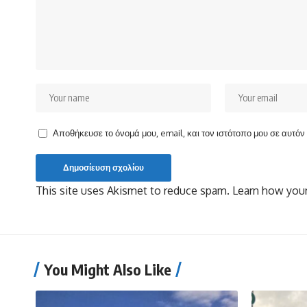
Αποθήκευσε το όνομά μου, email, και τον ιστότοπο μου σε αυτό
This site uses Akismet to reduce spam.
Learn how your
You Might Also Like