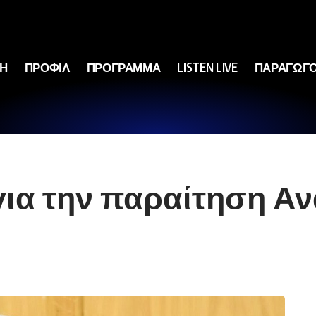
ΚΗ
ΠΡΟΦΙΛ
ΠΡΟΓΡΑΜΜΑ
LISTEN LIVE
ΠΑΡΑΓΩΓΟ
για την παραίτηση 