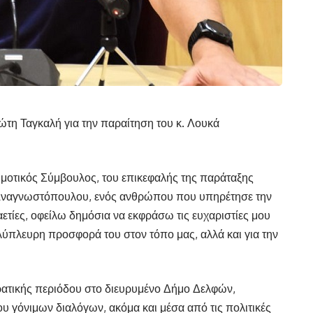
τη Ταγκαλή για την παραίτηση του κ. Λουκά
μοτικός Σύμβουλος, του επικεφαλής της παράταξης
Αναγνωστόπουλου, ενός ανθρώπου που υπηρέτησε την
ετίες, οφείλω δημόσια να εκφράσω τις ευχαριστίες μου
ύπλευρη προσφορά του στον τόπο μας, αλλά και για την
ρατικής περιόδου στο διευρυμένο Δήμο Δελφών,
υ γόνιμων διαλόγων, ακόμα και μέσα από τις πολιτικές