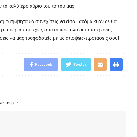
ν το καλύτερο αύριο του τόπου μας.
μφισβήτητα θα συνεχίσεις να είσαι, ακόμα κι αν δε θα
 εμπειρία που έχεις αποκομίσει όλα αυτά τα χρόνια,
εις να μας τροφοδοτείς με τις απόψεις-προτάσεις σου!
Facebook
Twitter
νονται με
*