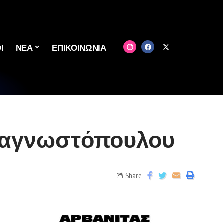
Ι
ΝΕΑ
ΕΠΙΚΟΙΝΩΝΙΑ
Αναγνωστόπουλου
Share