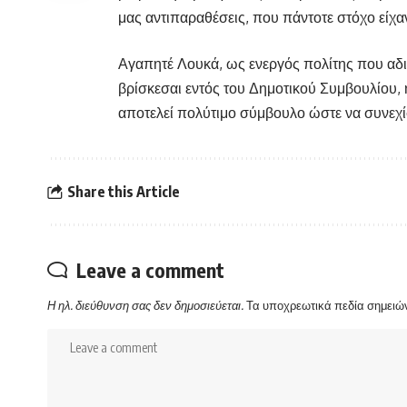
μας αντιπαραθέσεις, που πάντοτε στόχο είχα
Αγαπητέ Λουκά, ως ενεργός πολίτης που αδια
βρίσκεσαι εντός του Δημοτικού Συμβουλίου, η
αποτελεί πολύτιμο σύμβουλο ώστε να συνεχίσ
Share this Article
Leave a comment
Η ηλ. διεύθυνση σας δεν δημοσιεύεται.
Τα υποχρεωτικά πεδία σημειώ