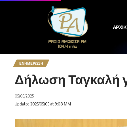
ΑΡΧΙ
ΕΝΗΜΕΡΩΣΗ
Δήλωση Ταγκαλή 
05/05/2025
Updated 2025/05/05 at 9:08 ΜΜ