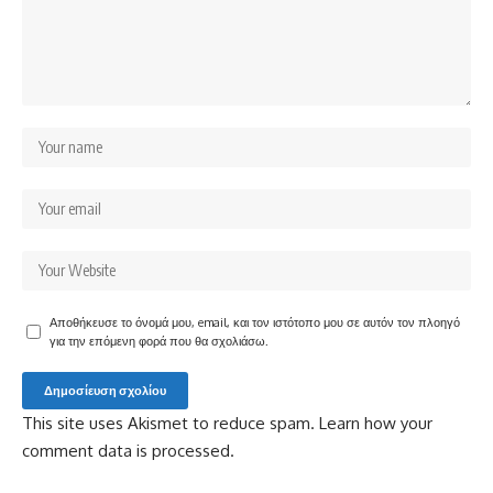
Αποθήκευσε το όνομά μου, email, και τον ιστότοπο μου σε αυτόν τον πλοηγό
για την επόμενη φορά που θα σχολιάσω.
This site uses Akismet to reduce spam.
Learn how your
comment data is processed.