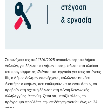
Σε συνέχεια της από 17/6/2025 ανακοίνωσης του Δήμου
Δελφών, για δήλωση ακινήτων προς μίσθωση στο πλαίσιο
του προγράμματος «Στέγαση και εργασία για τους αστέγους
III», ο Δήμος Δελφών επανέρχεται, καλώντας εκ νέου
ιδιοκτήτες ακινήτων, που επιθυμούν να τα ενοικιάσουν, να
προβούν στη σχετική δήλωση στη Δ/νση Κοινωνικής
Αλληλεγγύης. Υπενθυμίζεται ότι, μεταξύ άλλων, το
πρόγραμμα προβλέπει την επιδότηση ενοικίου έως και 24
μήνες.