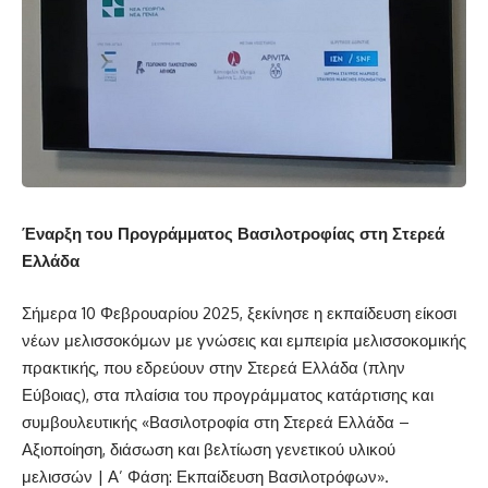
Έναρξη του Προγράμματος Βασιλοτροφίας στη Στερεά
Ελλάδα
Σήμερα 10 Φεβρουαρίου 2025, ξεκίνησε η εκπαίδευση είκοσι
νέων μελισσοκόμων με γνώσεις και εμπειρία μελισσοκομικής
πρακτικής, που εδρεύουν στην Στερεά Ελλάδα (πλην
Εύβοιας), στα πλαίσια του προγράμματος κατάρτισης και
συμβουλευτικής «Βασιλοτροφία στη Στερεά Ελλάδα –
Αξιοποίηση, διάσωση και βελτίωση γενετικού υλικού
μελισσών | Α’ Φάση: Εκπαίδευση Βασιλοτρόφων».