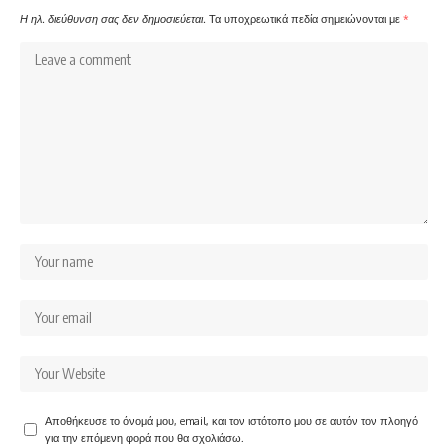
Η ηλ. διεύθυνση σας δεν δημοσιεύεται.
Τα υποχρεωτικά πεδία σημειώνονται με
*
Αποθήκευσε το όνομά μου, email, και τον ιστότοπο μου σε αυτόν τον πλοηγό
για την επόμενη φορά που θα σχολιάσω.