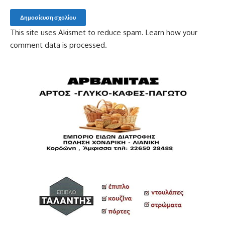
This site uses Akismet to reduce spam.
Learn how your
comment data is processed.