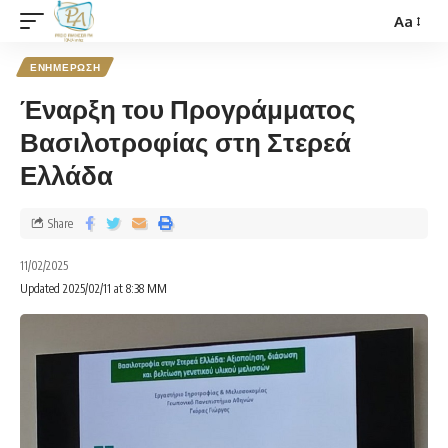
Aa
ΕΝΗΜΕΡΩΣΗ
Έναρξη του Προγράμματος
Βασιλοτροφίας στη Στερεά
Ελλάδα
Share
11/02/2025
Updated 2025/02/11 at 8:38 ΜΜ