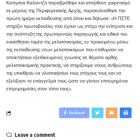
Κατερίνα Καλαντζή παραβρέθηκε και απηύθυνε χαιρετισμό
εκ μέρους της Περιφερειακής Αρχής, παρακολούθησε την
πρώτη ημέρα εκπαίδευσης από όπου και δήλωσε: «Η ΠΣΤΕ
στηρίζει πρωτοβουλίες που έχουν ως στόχο την ενίσχυση και
την ανάπτυξη της πρωτογενούς παραγωγής και ειδικά του
ευαίσθητου τομέα της μελισσοκομίας, εν προκειμένω μέσω
της εκπαίδευσης νέων μελισσοκόμων που επιθυμούν να
αποκτήσουν εξειδικευμένες γνώσεις σε θέματα ορθής
μελισσοκομικής πρακτικής, να στηρίξουμε νέους ανθρώπους
της υπαίθρου να υλοποιήσουν τους στόχους τους και να
εξελίξουν το επάγγελμά τους ώστε να γίνουν επιτυχημένοι
επιχειρηματίες στον τόπο τους».
Facebook
Leave a comment