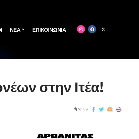
Ι
ΝΕΑ
ΕΠΙΚΟΙΝΩΝΙΑ
νέων στην Ιτέα!
Share