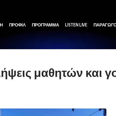
ΚΗ
ΠΡΟΦΙΛ
ΠΡΟΓΡΑΜΜΑ
LISTEN LIVE
ΠΑΡΑΓΩΓΟ
ήψεις μαθητών και γο