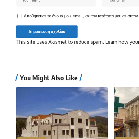
Αποθήκευσε το όνομά μου, email, και τον ιστότοπο μου σε αυτό
This site uses Akismet to reduce spam.
Learn how your
You Might Also Like