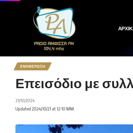
ΑΡΧΙ
ΕΝΗΜΕΡΩΣΗ
Επεισόδιο με συλλ
21/10/2024
Updated 2024/10/21 at 12:10 ΜΜ