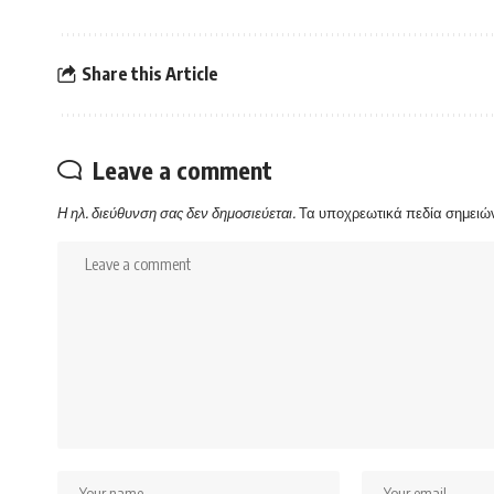
Share this Article
Leave a comment
Η ηλ. διεύθυνση σας δεν δημοσιεύεται.
Τα υποχρεωτικά πεδία σημειώ