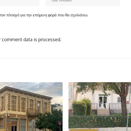
ν τον πλοηγό για την επόμενη φορά που θα σχολιάσω.
 comment data is processed.