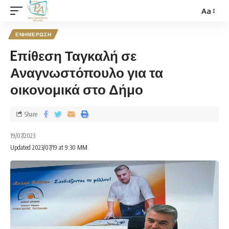
Aa
ΕΝΗΜΕΡΩΣΗ
Eπίθεση Ταγκαλή σε
Αναγνωστόπουλο για τα
οικονομικά στο Δήμο
Share
19/07/2023
Updated 2023/07/19 at 9:30 ΜΜ