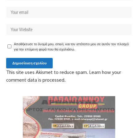
Αποθήκευσε το όνομά μου, email, και τον ιστότοπο μου σε αυτόν τον πλοηγό
για την επόμενη φορά που θα σχολιάσω.
This site uses Akismet to reduce spam.
Learn how your
comment data is processed.