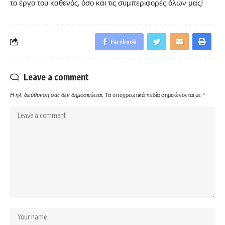
το έργο του καθενός, όσο και τις συμπεριφορές όλων μας!
Facebook
Leave a comment
Η ηλ. διεύθυνση σας δεν δημοσιεύεται.
Τα υποχρεωτικά πεδία σημειώνονται με
*