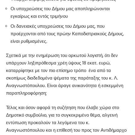
Οι υποχρεώσεις του Δήμου μας αποπληρώνονται
εγκαίρως και εντός τριμήνου
Οι δανειακές υποχρεώσεις του Δήμου μας, που
προέρχονται από τους πρώην Καποδιστριακούς Δήμους,
είναι ρυθμισμένες.
Σχετικά με την ενημέρωση του ορκωτού λογιστή, ότι δεν
υπάρχουν ληξιπρόθεσμα χρέη ύψους 18 εκατ. ευρώ,
καταρρίφτηκε με τον πιο επίσημο τρόπο
ένα από τα
σκοπίμως διαδεδομένα ψέματα της παράταξης του κ. Λ.
Αναγνωστόπουλου. Είναι άραγε ανικανότητα ή εσκεμμένη
παραπληροφόρηση;
Τέλος και όσον αφορά τη συζήτηση που έλαβε χώρα στο
Δημοτικό συμβούλιο, για το συγκεκριμένο θέμα, αλγεινή
εντύπωση προκαλούν τα λεγόμενα του κ.
Αναγνωστόπουλου και η επίθεσή του προς τον Αντιδήμαρχο