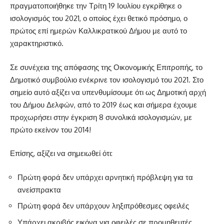
πραγματοποιήθηκε την Τρίτη 19 Ιουλίου εγκρίθηκε ο
ισολογισμός του 2021, ο οποίος έχει θετικό πρόσημο, ο
πρώτος επί ημερών Καλλικρατικού Δήμου με αυτό το
χαρακτηριστικό.
Σε συνέχεια της απόφασης της Οικονομικής Επιτροπής, το
Δημοτικό συμβούλιο ενέκρινε τον ισολογισμό του 2021. Στο
σημείο αυτό αξίζει να υπενθυμίσουμε ότι ως Δημοτική αρχή
του Δήμου Δελφών, από το 2019 έως και σήμερα έχουμε
προχωρήσει στην έγκριση 8 συνολικά ισολογισμών, με
πρώτο εκείνον του 2014!
Επίσης, αξίζει να σημειωθεί ότι:
Πρώτη φορά δεν υπάρχει αρνητική πρόβλεψη για τα
ανείσπρακτα
Πρώτη φορά δεν υπάρχουν ληξιπρόθεσμες οφειλές
Υπάρχει ακριβής εικόνα για οφειλές σε προμηθευτές