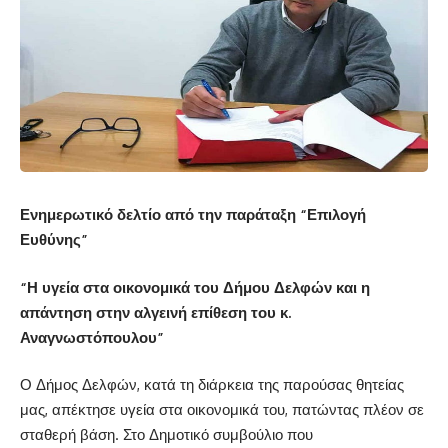
Ενημερωτικό δελτίο από την παράταξη “Επιλογή
Ευθύνης”
“Η υγεία στα οικονομικά του Δήμου Δελφών και η
απάντηση στην αλγεινή επίθεση του κ.
Αναγνωστόπουλου”
Ο Δήμος Δελφών, κατά τη διάρκεια της παρούσας θητείας
μας, απέκτησε υγεία στα οικονομικά του, πατώντας πλέον σε
σταθερή βάση. Στο Δημοτικό συμβούλιο που