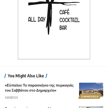
You Might Also Like
«Εύπαλιο: Το παρασκήνιο της πυρκαγιάς
του Σαββάτου στο Δημαρχείο»
ΕΝΗΜΕΡΩΣΗ
06/08/2026