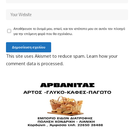
Αποθήκευσε το όνομά μου, email, και τον ιστότοπο μου σε αυτόν τον πλοηγό
για την επόμενη φορά που θα σχολιάσω.
This site uses Akismet to reduce spam.
Learn how your
comment data is processed.