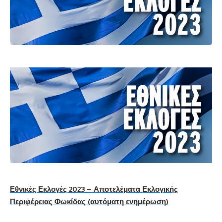
Εθνικές Εκλογές 2023 – Αποτελέματα Εκλογικής
Περιφέρειας Φωκίδας (αυτόματη ενημέρωση)