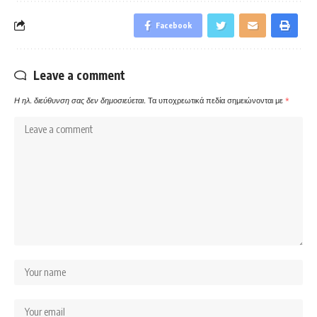
Facebook
Leave a comment
Η ηλ. διεύθυνση σας δεν δημοσιεύεται.
Τα υποχρεωτικά πεδία σημειώνονται με
*