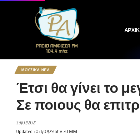
ΑΡΧΙ
ΜΟΥΣΙΚΑ ΝΕΑ
Έτσι θα γίνει το με
Σε ποιους θα επιτρ
29/07/2021
Updated 2021/07/29 at 8:30 ΜΜ