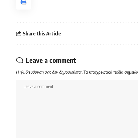
Share this Article
Leave a comment
Η ηλ. διεύθυνση σας δεν δημοσιεύεται.
Τα υποχρεωτικά πεδία σημειώ