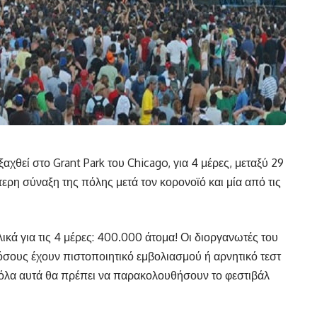
αχθεί στο Grant Park του Chicago, για 4 μέρες, μεταξύ 29
τερη σύναξη της πόλης μετά τον κορονοϊό και μία από τις
ικά για τις 4 μέρες: 400.000 άτομα! Οι διοργανωτές του
όσους έχουν πιστοποιητικό εμβολιασμού ή αρνητικό τεστ
ρόλα αυτά θα πρέπει να παρακολουθήσουν το φεστιβάλ