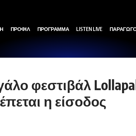
ΚΗ
ΠΡΟΦΙΛ
ΠΡΟΓΡΑΜΜΑ
LISTEN LIVE
ΠΑΡΑΓΩΓΟ
γάλο φεστιβάλ Lollapa
έπεται η είσοδος