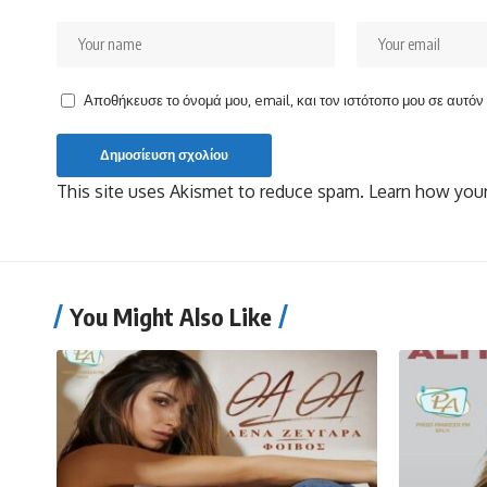
Αποθήκευσε το όνομά μου, email, και τον ιστότοπο μου σε αυτό
This site uses Akismet to reduce spam.
Learn how your
You Might Also Like