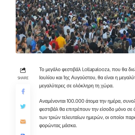
Το μεγάλο φεστιβάλ Lollapalooza, που θα διεξ
Ιουλίου και 1ης Αυγούστου, θα είναι η μεγαλύ
SHARE
μεγαλύτερες σε ολόκληρη τη χώρα.
Αναμένονται 100.000 άτομα την ημέρα, συνολ
φεστιβάλ θα επιτρέπουν την είσοδο μόνο σε 
των τριών τελευταίων ημερών, οι οποίοι πα
φορώντας μάσκα.