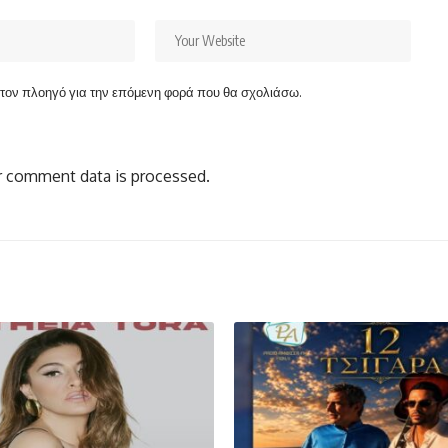
ν τον πλοηγό για την επόμενη φορά που θα σχολιάσω.
 comment data is processed.