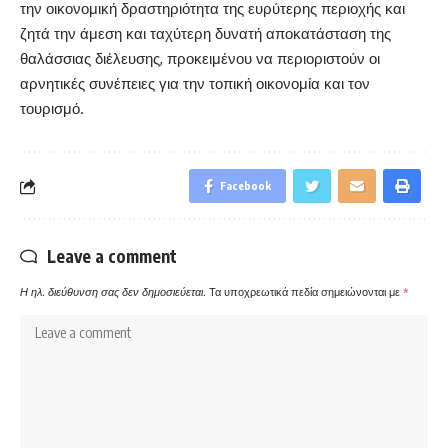
την οικονομική δραστηριότητα της ευρύτερης περιοχής και
ζητά την άμεση και ταχύτερη δυνατή αποκατάσταση της
θαλάσσιας διέλευσης, προκειμένου να περιοριστούν οι
αρνητικές συνέπειες για την τοπική οικονομία και τον
τουρισμό.
Facebook
Leave a comment
Η ηλ. διεύθυνση σας δεν δημοσιεύεται.
Τα υποχρεωτικά πεδία σημειώνονται με
*