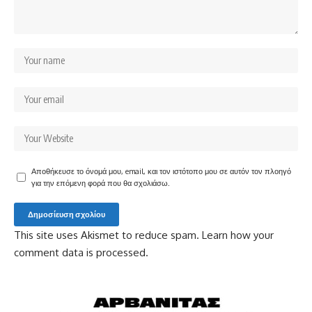
Αποθήκευσε το όνομά μου, email, και τον ιστότοπο μου σε αυτόν τον πλοηγό
για την επόμενη φορά που θα σχολιάσω.
This site uses Akismet to reduce spam.
Learn how your
comment data is processed.