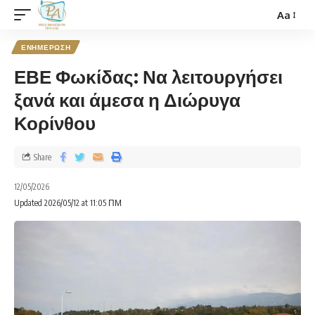
Aa
ΕΝΗΜΕΡΩΣΗ
ΕΒΕ Φωκίδας: Να λειτουργήσει
ξανά και άμεσα η Διώρυγα
Κορίνθου
Share
12/05/2026
Updated 2026/05/12 at 11:05 ΠΜ