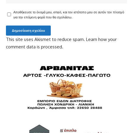
Αποθήκευσε το όνομά μου, email, και τον ιστότοπο μου σε αυτόν τον πλοηγό
για την επόμενη φορά που θα σχολιάσω.
This site uses Akismet to reduce spam.
Learn how your
comment data is processed.