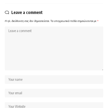
Leave a comment
Η ηλ. διεύθυνση σας δεν δημοσιεύεται.
Τα υποχρεωτικά πεδία σημειώνονται με
*