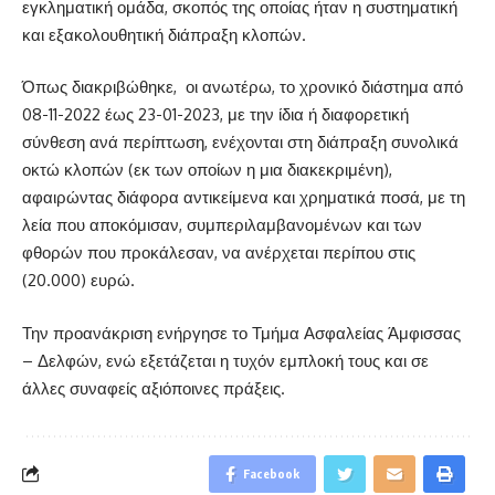
εγκληματική ομάδα, σκοπός της οποίας ήταν η συστηματική
και εξακολουθητική διάπραξη κλοπών.
Όπως διακριβώθηκε,
οι ανωτέρω, το χρονικό διάστημα από
08-11-2022 έως 23-01-2023, με την ίδια ή διαφορετική
σύνθεση ανά περίπτωση, ενέχονται στη διάπραξη συνολικά
οκτώ κλοπών (εκ των οποίων η μια διακεκριμένη),
αφαιρώντας διάφορα αντικείμενα και χρηματικά ποσά, με τη
λεία που αποκόμισαν, συμπεριλαμβανομένων και των
φθορών που προκάλεσαν, να ανέρχεται περίπου στις
(20.000) ευρώ.
Την προανάκριση ενήργησε το Τμήμα Ασφαλείας Άμφισσας
– Δελφών, ενώ εξετάζεται η τυχόν εμπλοκή τους και σε
άλλες συναφείς αξιόποινες πράξεις.
Facebook