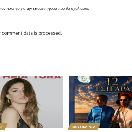
ν τον πλοηγό για την επόμενη φορά που θα σχολιάσω.
 comment data is processed.
ΕΑ
ΜΟΥΣΙΚΑ ΝΕΑ