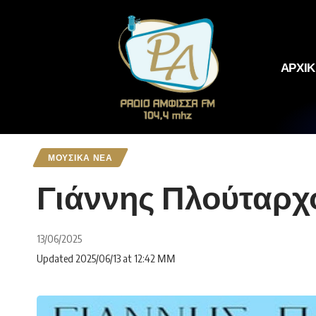
ΑΡΧΙ
ΜΟΥΣΙΚΑ ΝΕΑ
Γιάννης Πλούταρχ
13/06/2025
Updated 2025/06/13 at 12:42 ΜΜ