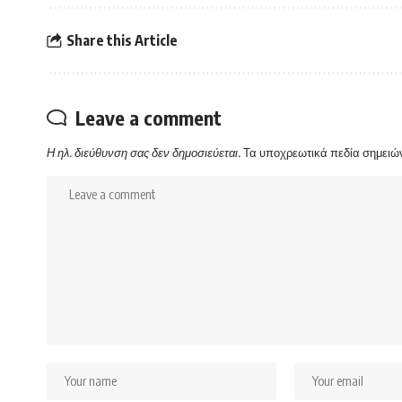
Share this Article
Leave a comment
Η ηλ. διεύθυνση σας δεν δημοσιεύεται.
Τα υποχρεωτικά πεδία σημειώ