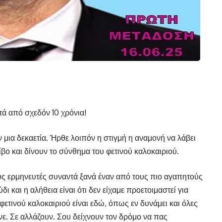
τά από σχεδόν 10 χρόνια!
μια δεκαετία. Ήρθε λοιπόν η στιγμή η αναμονή να λάβει
βο και δίνουν το σύνθημα του φετινού καλοκαιριού.
ς ερμηνευτές συναντά ξανά έναν από τους πιο αγαπητούς
ι και η αλήθεια είναι ότι δεν είχαμε προετοιμαστεί για
ετινού καλοκαιριού είναι εδώ, όπως εν δυνάμει και όλες
νε. Σε αλλάζουν. Σου δείχνουν τον δρόμο να πας