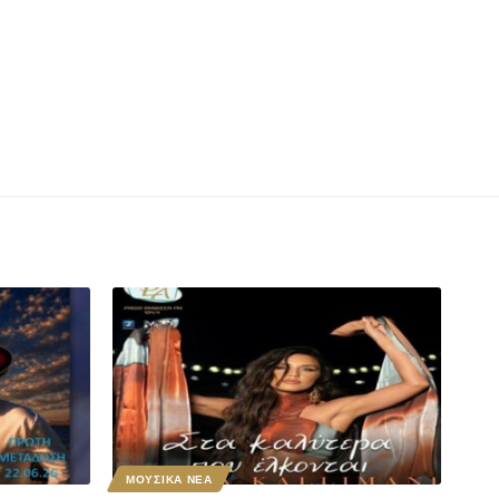
ΜΟΥΣΙΚΑ ΝΕΑ