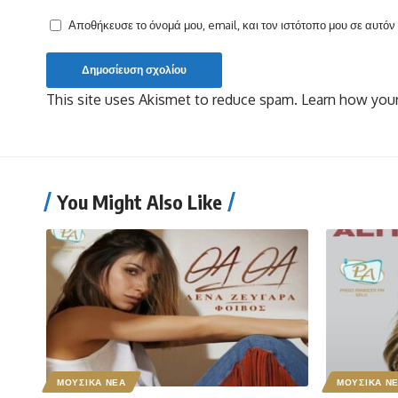
Αποθήκευσε το όνομά μου, email, και τον ιστότοπο μου σε αυτό
This site uses Akismet to reduce spam.
Learn how your
You Might Also Like
ΜΟΥΣΙΚΑ ΝΕΑ
ΜΟΥΣΙΚΑ Ν