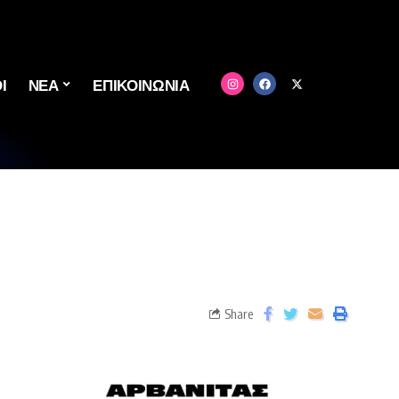
Ι
ΝΕΑ
ΕΠΙΚΟΙΝΩΝΙΑ
Share