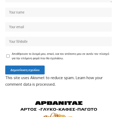
Αποθήκευσε το όνομά μου, email, και τον ιστότοπο μου σε αυτόν τον πλοηγό
για την επόμενη φορά που θα σχολιάσω.
This site uses Akismet to reduce spam.
Learn how your
comment data is processed.