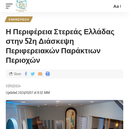
Aa
ΕΝΗΜΕΡΩΣΗ
Η Περιφέρεια Στερεάς Ελλάδας
στην 52η Διάσκεψη
Περιφερειακών Παράκτιων
Περιοχών
Share
07/10/2024
Updated 2024/10/07 at 8:02 ΜΜ