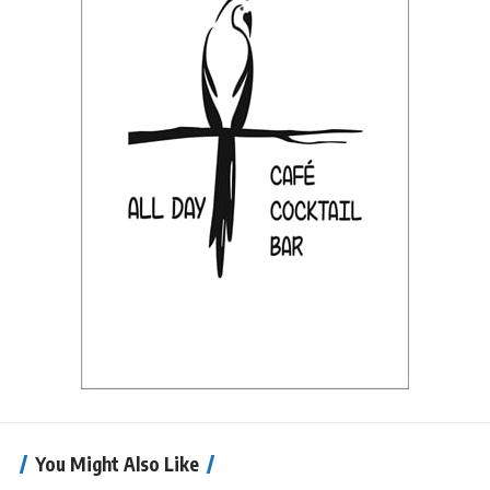
You Might Also Like