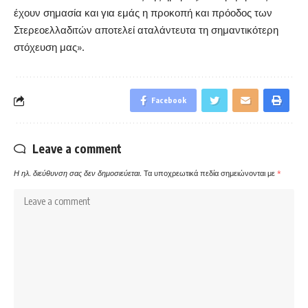
έχουν σημασία και για εμάς η προκοπή και πρόοδος των
Στερεοελλαδιτών αποτελεί αταλάντευτα τη σημαντικότερη
στόχευση μας».
Facebook
Leave a comment
Η ηλ. διεύθυνση σας δεν δημοσιεύεται.
Τα υποχρεωτικά πεδία σημειώνονται με
*