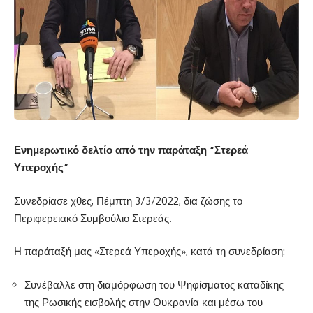
Ενημερωτικό δελτίο από την παράταξη “Στερεά
Υπεροχής”
Συνεδρίασε χθες, Πέμπτη 3/3/2022, δια ζώσης το
Περιφερειακό Συμβούλιο Στερεάς.
Η παράταξή μας «Στερεά Υπεροχής», κατά τη συνεδρίαση:
Συνέβαλλε στη διαμόρφωση του Ψηφίσματος καταδίκης
της Ρωσικής εισβολής στην Ουκρανία και μέσω του