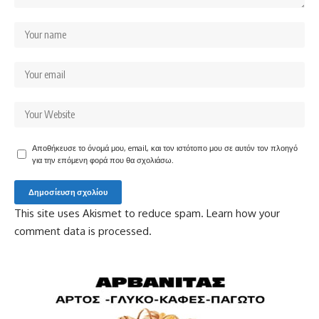
Αποθήκευσε το όνομά μου, email, και τον ιστότοπο μου σε αυτόν τον πλοηγό
για την επόμενη φορά που θα σχολιάσω.
This site uses Akismet to reduce spam.
Learn how your
comment data is processed.