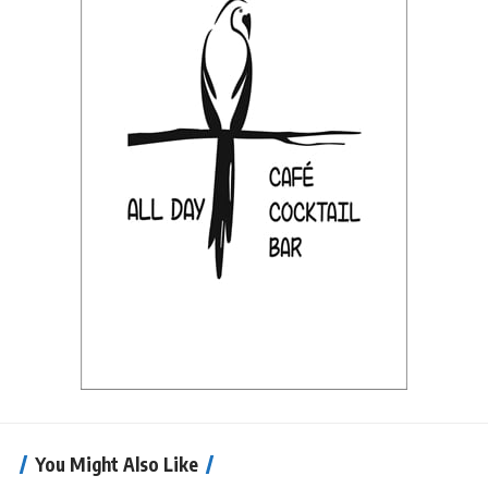
You Might Also Like