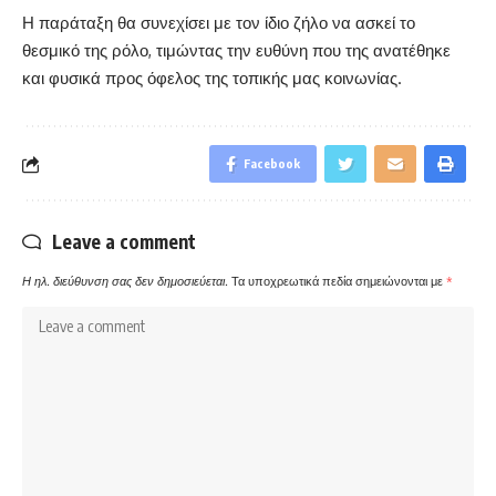
Η παράταξη θα συνεχίσει με τον ίδιο ζήλο να ασκεί το
θεσμικό της ρόλο, τιμώντας την ευθύνη που της ανατέθηκε
και φυσικά προς όφελος της τοπικής μας κοινωνίας.
Facebook
Leave a comment
Η ηλ. διεύθυνση σας δεν δημοσιεύεται.
Τα υποχρεωτικά πεδία σημειώνονται με
*