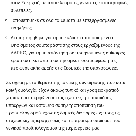
στον Σπερχειό, με αποτέλεσμα τις γνωστές καταστροφικές
συνέπειες.
Τοποθετήθηκε σε όλα τα θέματα με επεξεργασμένες
εισηγήσεις.
Διαμαρτυρήθηκε για τη μη έκδοση αποφασισμένου
ψηφίσματος συμπαράστασης στους εργαζόμενους της
ΛΑΡΚΟ, για τη μη απάντηση σε προηγούμενες επίκαιρες
ερωτήσεις και απαίτησε την άμεση συμμόρφωση της
περιφερειακής αρχής στις θεσμικές της υποχρεώσεις.
Σε σχέση με τα θέματα της τακτικής συνεδρίασης, που κατά
κοινή ομολογία, είχαν άκρως τυπικό και γραφειοκρατικό
χαρακτήρα, συμφώνησε στις σχετικές τροποποιήσεις
υποέργων και καταψήφισε την τροποποίηση του
προϋπολογισμού, έχοντας δομικές διαφορές ως προς τις
στοχεύσεις, τις ιεραρχήσεις και τις προτεραιοποιήσεις του
γενικού προϋπολογισμού της περιφέρειάς μας.