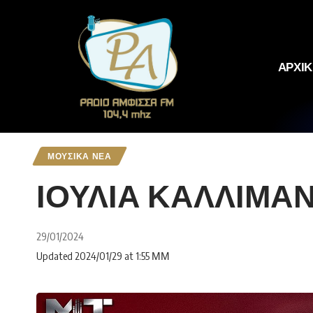
ΑΡΧΙ
ΜΟΥΣΙΚΑ ΝΕΑ
ΙΟΥΛΙΑ ΚΑΛΛΙΜΑΝ
29/01/2024
Updated 2024/01/29 at 1:55 ΜΜ