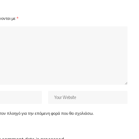
νονται με
*
ν τον πλοηγό για την επόμενη φορά που θα σχολιάσω.