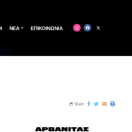
Ι
ΝΕΑ
ΕΠΙΚΟΙΝΩΝΙΑ
Share