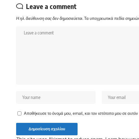
Leave a comment
Η ηλ. διεύθυνση σας δεν δημοσιεύεται.
Τα υποχρεωτικά πεδία σημειώ
Αποθήκευσε το όνομά μου, email, και τον ιστότοπο μου σε αυτό