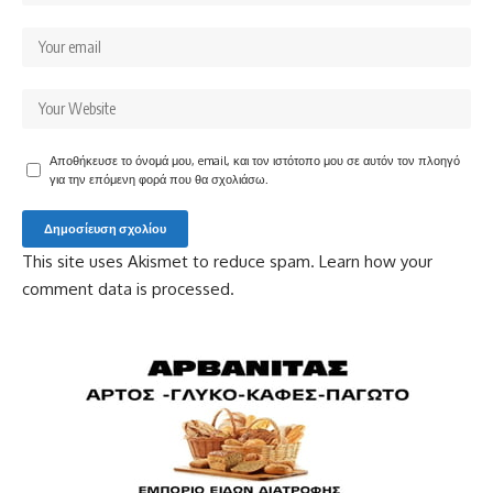
Αποθήκευσε το όνομά μου, email, και τον ιστότοπο μου σε αυτόν τον πλοηγό
για την επόμενη φορά που θα σχολιάσω.
This site uses Akismet to reduce spam.
Learn how your
comment data is processed.