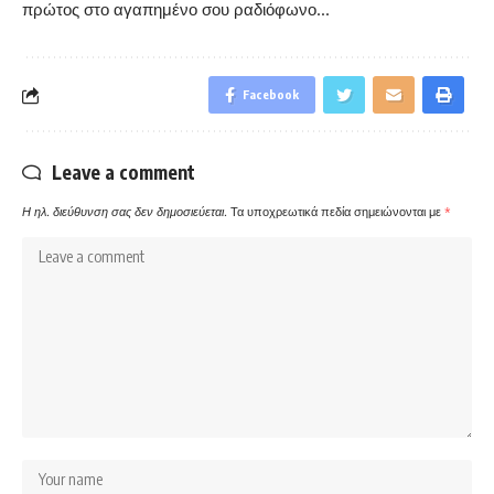
πρώτος στο αγαπημένο σου ραδιόφωνο…
Facebook
Leave a comment
Η ηλ. διεύθυνση σας δεν δημοσιεύεται.
Τα υποχρεωτικά πεδία σημειώνονται με
*