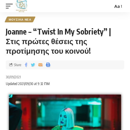
Aa
ΜΟΥΣΙΚΑ ΝΕΑ
Joanne – “Twist In My Sobriety” |
Στις πρώτες θέσεις της
προτίμησης του κοινού!
Share
30/09/2021
Updated 2021/09/30 at 9:32 ΠΜ