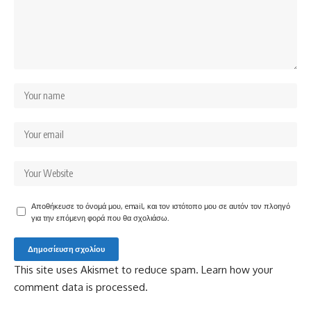
Αποθήκευσε το όνομά μου, email, και τον ιστότοπο μου σε αυτόν τον πλοηγό
για την επόμενη φορά που θα σχολιάσω.
This site uses Akismet to reduce spam.
Learn how your
comment data is processed.