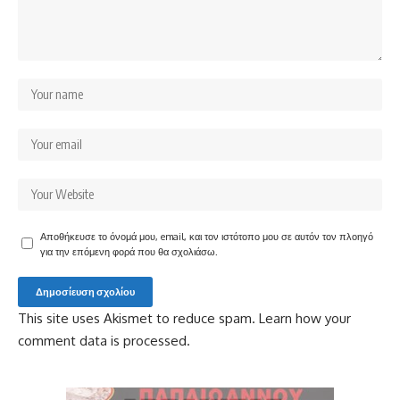
Αποθήκευσε το όνομά μου, email, και τον ιστότοπο μου σε αυτόν τον πλοηγό
για την επόμενη φορά που θα σχολιάσω.
This site uses Akismet to reduce spam.
Learn how your
comment data is processed.