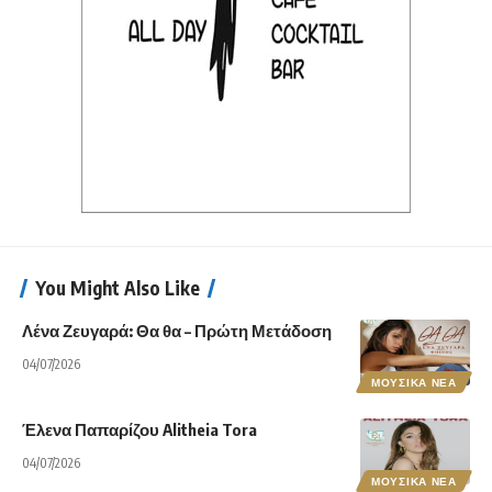
You Might Also Like
Λένα Ζευγαρά: Θα θα – Πρώτη Μετάδοση
04/07/2026
ΜΟΥΣΙΚΑ ΝΕΑ
Έλενα Παπαρίζου Alitheia Tora
04/07/2026
ΜΟΥΣΙΚΑ ΝΕΑ