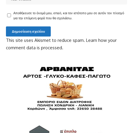
Αποθήκευσε το όνομά μου, email, και τον ιστότοπο μου σε αυτόν τον πλοηγό
για την επόμενη φορά που θα σχολιάσω.
This site uses Akismet to reduce spam.
Learn how your
comment data is processed.