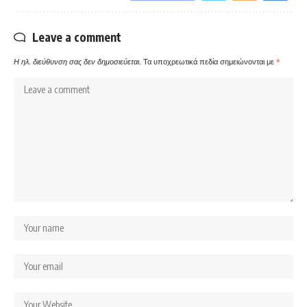
Leave a comment
Η ηλ. διεύθυνση σας δεν δημοσιεύεται.
Τα υποχρεωτικά πεδία σημειώνονται με
*