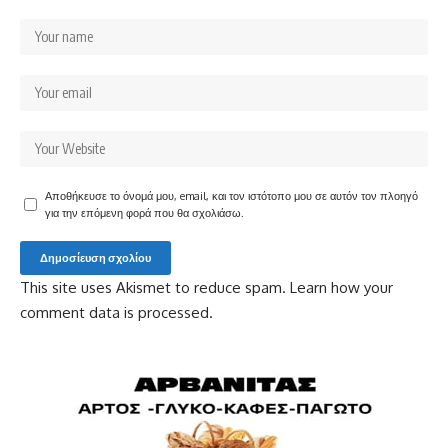
Αποθήκευσε το όνομά μου, email, και τον ιστότοπο μου σε αυτόν τον πλοηγό
για την επόμενη φορά που θα σχολιάσω.
This site uses Akismet to reduce spam.
Learn how your
comment data is processed.