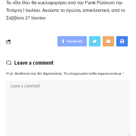
Τα «Θα Θα» θα κυκλοφορήσει από την Panik Platinum την
Τετάρτη 1 Ιουλίου. Ακούστε το πρώτοι, αποκλειστικά, από το
Σάββατο 27 Ιουνίου
Facebook
Leave a comment
Η ηλ. διεύθυνση σας δεν δημοσιεύεται.
Τα υποχρεωτικά πεδία σημειώνονται με
*