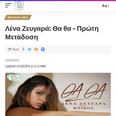
Aa
ΜΟΥΣΙΚΑ ΝΕΑ
Λένα Ζευγαρά: Θα θα – Πρώτη
Μετάδοση
Share
04/07/2026
Updated 2026/07/04 at 12:23 ΜΜ