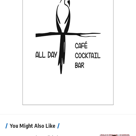
You Might Also Like