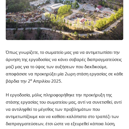
Όπως γνωρίζετε, το σωματείο μας για να αντιμετωπίσει την
άρνηση της εργοδοσίας να κάνει σοβαρές διαπραγματεύσεις
μαζί μας για το ύψος των αυξήσεων που διεκδικούμε,
αποφάσισε να προκηρύξει μία 2ωρη στάση εργασίας σε κάθε
α
βάρδια την 2
Απριλίου 2025.
Η εργοδοσία, μόλις πληροφορήθηκε την προκήρυξη της
στάσης εργασίας του σωματείου μας, αντί να συνετισθεί, αντί
να αντιληφθεί το μέγεθος των προβλημάτων που
αντιμετωπίζουμε και να καθίσει καλόπιστα στο τραπέζι των
διαπραγματεύσεων, έτσι ώστε να εξευρεθεί κάποια λύση,