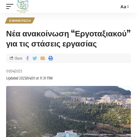
Aa
ΕΝΗΜΕΡΩΣΗ
Νέα ανακοίνωση “Εργοταξιακού”
για τις στάσεις εργασίας
Share
01/04/2025
Updated 2025/04/01 at 11:31 ΠΜ