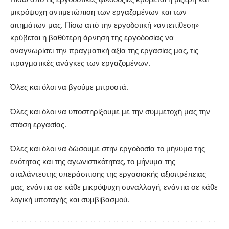
μικρόψυχη αντιμετώπιση των εργαζομένων και των
αιτημάτων μας. Πίσω από την εργοδοτική «αντεπίθεση»
κρύβεται η βαθύτερη άρνηση της εργοδοσίας να
αναγνωρίσει την πραγματική αξία της εργασίας μας, τις
πραγματικές ανάγκες των εργαζομένων.
Όλες και όλοι να βγούμε μπροστά.
Όλες και όλοι να υποστηρίξουμε με την συμμετοχή μας την
στάση εργασίας.
Όλες και όλοι να δώσουμε στην εργοδοσία το μήνυμα της
ενότητας και της αγωνιστικότητας, το μήνυμα της
αταλάντευτης υπεράσπισης της εργασιακής αξιοπρέπειας
μας, ενάντια σε κάθε μικρόψυχη συναλλαγή, ενάντια σε κάθε
λογική υποταγής και συμβιβασμού.