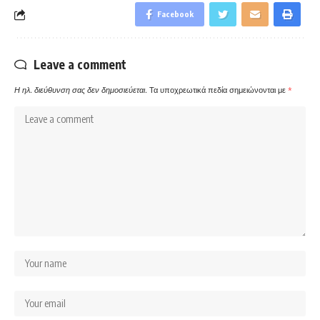
Facebook
Leave a comment
Η ηλ. διεύθυνση σας δεν δημοσιεύεται.
Τα υποχρεωτικά πεδία σημειώνονται με
*