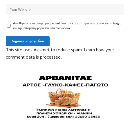
Αποθήκευσε το όνομά μου, email, και τον ιστότοπο μου σε αυτόν τον πλοηγό
για την επόμενη φορά που θα σχολιάσω.
This site uses Akismet to reduce spam.
Learn how your
comment data is processed.