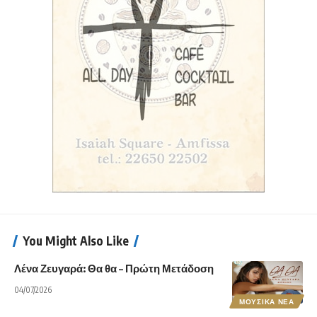
You Might Also Like
Λένα Ζευγαρά: Θα θα – Πρώτη Μετάδοση
04/07/2026
ΜΟΥΣΙΚΑ ΝΕΑ