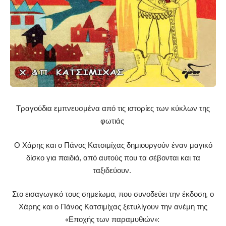
Τραγούδια εμπνευσμένα από τις ιστορίες των κύκλων της
φωτιάς
Ο Χάρης και ο Πάνος Κατσιμίχας δημιουργούν έναν μαγικό
δίσκο για παιδιά, από αυτούς που τα σέβονται και τα
ταξιδεύουν.
Στο εισαγωγικό τους σημείωμα, που συνοδεύει την έκδοση, ο
Χάρης και ο Πάνος Κατσιμίχας ξετυλίγουν την ανέμη της
«Εποχής των παραμυθιών»: