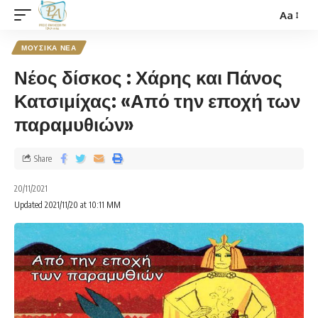
Aa
ΜΟΥΣΙΚΑ ΝΕΑ
Νέος δίσκος : Χάρης και Πάνος
Κατσιμίχας: «Από την εποχή των
παραμυθιών»
Share
20/11/2021
Updated 2021/11/20 at 10:11 ΜΜ