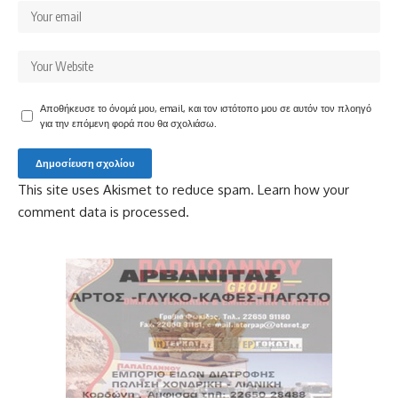
Αποθήκευσε το όνομά μου, email, και τον ιστότοπο μου σε αυτόν τον πλοηγό
για την επόμενη φορά που θα σχολιάσω.
This site uses Akismet to reduce spam.
Learn how your
comment data is processed.