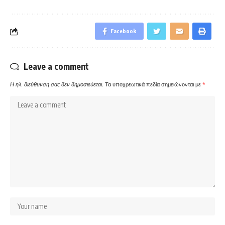
Facebook
Leave a comment
Η ηλ. διεύθυνση σας δεν δημοσιεύεται.
Τα υποχρεωτικά πεδία σημειώνονται με
*