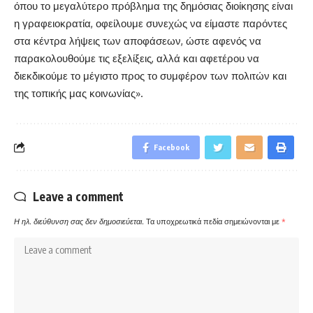
όπου το μεγαλύτερο πρόβλημα της δημόσιας διοίκησης είναι
η γραφειοκρατία, οφείλουμε συνεχώς να είμαστε παρόντες
στα κέντρα λήψεις των αποφάσεων, ώστε αφενός να
παρακολουθούμε τις εξελίξεις, αλλά και αφετέρου να
διεκδικούμε το μέγιστο προς το συμφέρον των πολιτών και
της τοπικής μας κοινωνίας».
Facebook
Leave a comment
Η ηλ. διεύθυνση σας δεν δημοσιεύεται.
Τα υποχρεωτικά πεδία σημειώνονται με
*