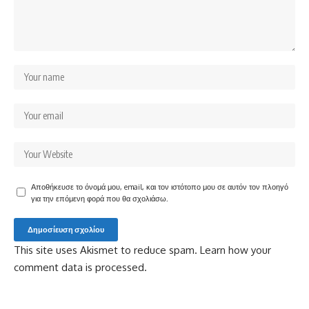
Αποθήκευσε το όνομά μου, email, και τον ιστότοπο μου σε αυτόν τον πλοηγό
για την επόμενη φορά που θα σχολιάσω.
This site uses Akismet to reduce spam.
Learn how your
comment data is processed.