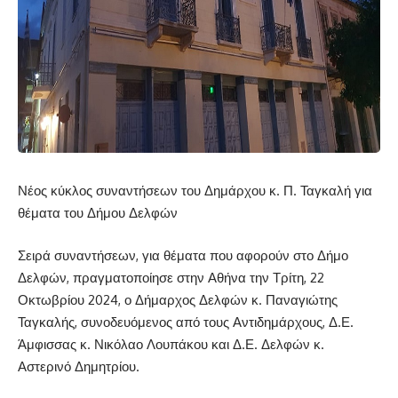
Νέος κύκλος συναντήσεων του Δημάρχου κ. Π. Ταγκαλή για
θέματα του Δήμου Δελφών
Σειρά συναντήσεων, για θέματα που αφορούν στο Δήμο
Δελφών, πραγματοποίησε στην Αθήνα την Τρίτη, 22
Οκτωβρίου 2024, ο Δήμαρχος Δελφών κ. Παναγιώτης
Ταγκαλής, συνοδευόμενος από τους Αντιδημάρχους, Δ.Ε.
Άμφισσας κ. Νικόλαο Λουπάκου και Δ.Ε. Δελφών κ.
Αστερινό Δημητρίου.