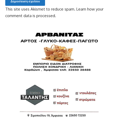
This site uses Akismet to reduce spam.
Learn how your
comment data is processed.