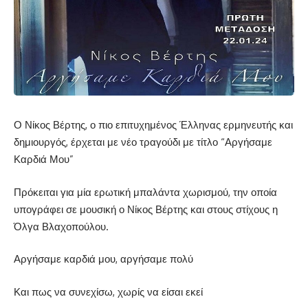
Ο Νίκος Βέρτης, ο πιο επιτυχημένος Έλληνας ερμηνευτής και
δημιουργός, έρχεται με νέο τραγούδι με τίτλο “Αργήσαμε
Καρδιά Μου”
Πρόκειται για μία ερωτική μπαλάντα χωρισμού, την οποία
υπογράφει σε μουσική ο Νίκος Βέρτης και στους στίχους η
Όλγα Βλαχοπούλου.
Αργήσαμε καρδιά μου, αργήσαμε πολύ
Και πως να συνεχίσω, χωρίς να είσαι εκεί