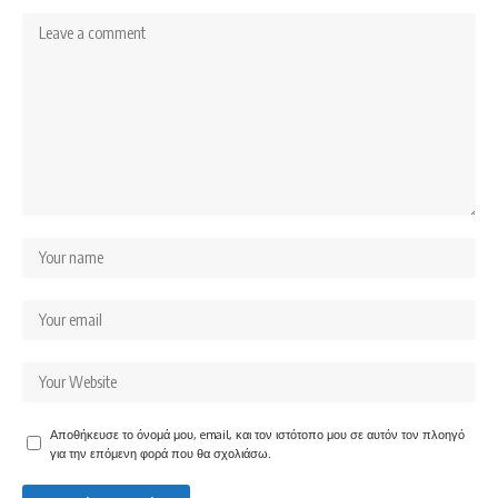
Αποθήκευσε το όνομά μου, email, και τον ιστότοπο μου σε αυτόν τον πλοηγό
για την επόμενη φορά που θα σχολιάσω.