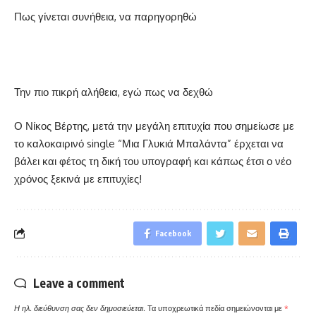
Πως γίνεται συνήθεια, να παρηγορηθώ
Την πιο πικρή αλήθεια, εγώ πως να δεχθώ
Ο Νίκος Βέρτης, μετά την μεγάλη επιτυχία που σημείωσε με
το καλοκαιρινό single “Μια Γλυκιά Μπαλάντα” έρχεται να
βάλει και φέτος τη δική του υπογραφή και κάπως έτσι ο νέο
χρόνος ξεκινά με επιτυχίες!
Facebook
Leave a comment
Η ηλ. διεύθυνση σας δεν δημοσιεύεται.
Τα υποχρεωτικά πεδία σημειώνονται με
*