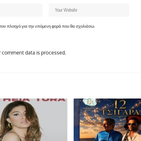
ν τον πλοηγό για την επόμενη φορά που θα σχολιάσω.
 comment data is processed.