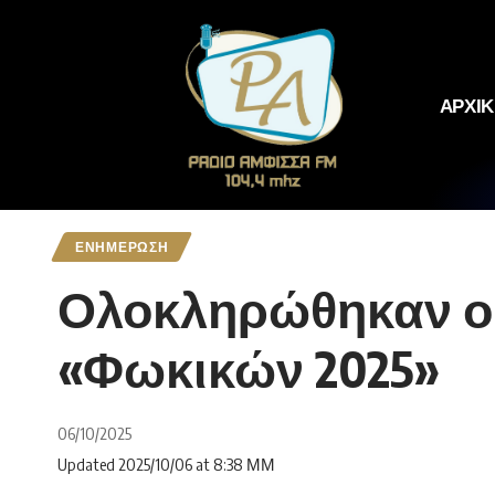
ΑΡΧΙ
ΕΝΗΜΕΡΩΣΗ
Ολοκληρώθηκαν οι
«Φωκικών 2025»
06/10/2025
Updated 2025/10/06 at 8:38 ΜΜ