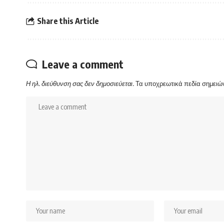
Share this Article
Leave a comment
Η ηλ. διεύθυνση σας δεν δημοσιεύεται.
Τα υποχρεωτικά πεδία σημειώ