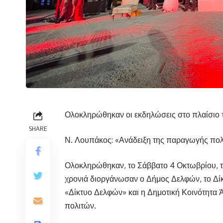
Ολοκληρώθηκαν οι εκδηλώσεις στο πλαίσιο
SHARE
Ν. Λουπάκος: «Ανάδειξη της παραγωγής πολ
Ολοκληρώθηκαν, το Σάββατο 4 Οκτωβρίου, τ
χρονιά διοργάνωσαν ο Δήμος Δελφών, το Δίκ
«Δίκτυο Δελφών» και η Δημοτική Κοινότητα 
πολιτών.