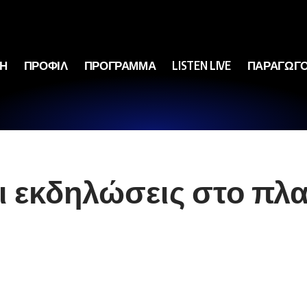
ΚΗ
ΠΡΟΦΙΛ
ΠΡΟΓΡΑΜΜΑ
LISTEN LIVE
ΠΑΡΑΓΩΓΟ
 εκδηλώσεις στο πλα