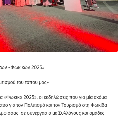
 των «Φωκικών 2025»
ιτισμού του τόπου μας»
α «Φωκικά 2025», οι εκδηλώσεις που για μία ακόμα
τυο για τον Πολιτισμό και τον Τουρισμό στη Φωκίδα
Άμφισσας, σε συνεργασία με Συλλόγους και ομάδες