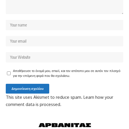
Αποθήκευσε το όνομά μου, email, και τον ιστότοπο μου σε αυτόν τον πλοηγό
για την επόμενη φορά που θα σχολιάσω.
This site uses Akismet to reduce spam.
Learn how your
comment data is processed.