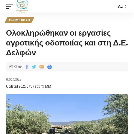
Aa
ΕΝΗΜΕΡΩΣΗ
Ολοκληρώθηκαν οι εργασίες
αγροτικής οδοποιίας και στη Δ.Ε.
Δελφών
Share
07/07/2025
Updated 2025/07/07 at 9:19 ΜΜ