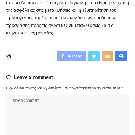
από το Δήμαρχο κ. Παναγιώτη Ταγκαλή, που είναι η ενίσχυση
της ασφάλειας στις μετακινήσεις και η εξυπηρέτηση του
πρωτογενούς τομέα, μέσω των καλύτερων υποδομών
πρόσβασης προς τις αγροτικές εκμεταλλεύσεις και τις
κτηνοτροφικές μονάδες.
Facebook
Leave a comment
Η ηλ. διεύθυνση σας δεν δημοσιεύεται.
Τα υποχρεωτικά πεδία σημειώνονται με
*