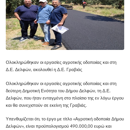
Ολοκληρώθηκαν οι εργασίες αγροτικής οδοποιίας και στη
Δ.Ε. Δελφών, ακολουθεί η Δ.Ε. Γραβιάς
Ολοκληρώθηκαν οι εργασίες αγροτικής οδοποιίας και στη
δεύτερη Δημοτική Ενότητα του Δήμου Δελφών, τη Δ.Ε.
Δελφών, που ήταν ενταγμένη στο πλαίσιο της εν λόγω έργου
και θα συνεχιστούν σε εκείνη της Γραβιάς.
Υπενθυμίζεται ότι, το έργο με τίτλο «Αγροτική οδοποιία Δήμου
Δελφών», είναι προϋπολογισμού 490.000,00 ευρώ και