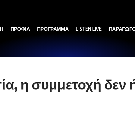
ΚΗ
ΠΡΟΦΙΛ
ΠΡΟΓΡΑΜΜΑ
LISTEN LIVE
ΠΑΡΑΓΩΓΟ
ία, η συμμετοχή δεν 