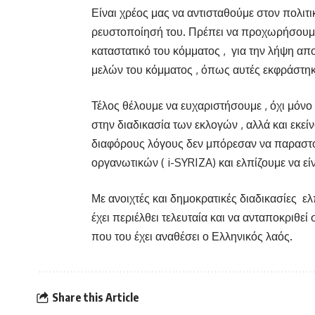
Είναι χρέος μας να αντισταθούμε στον πολιτ
ρευστοποίησή του. Πρέπει να προχωρήσουμε
καταστατικό του κόμματος ,
για την λήψη α
μελών του κόμματος , όπως αυτές εκφράστη
Τέλος θέλουμε να ευχαριστήσουμε , όχι μόνο
στην διαδικασία των εκλογών , αλλά και εκ
διαφόρους λόγους δεν μπόρεσαν να παραστ
οργανωτικών ( i-SYRIZA) και ελπίζουμε να είν
Με ανοιχτές και δημοκρατικές διαδικασίες
ελ
έχει περιέλθει τελευταία και να ανταποκριθεί
που του έχει αναθέσει ο Ελληνικός λαός.
Share this Article