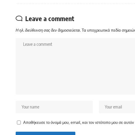
Leave a comment
Η ηλ. διεύθυνση σας δεν δημοσιεύεται.
Τα υποχρεωτικά πεδία σημειώ
Αποθήκευσε το όνομά μου, email, και τον ιστότοπο μου σε αυτό