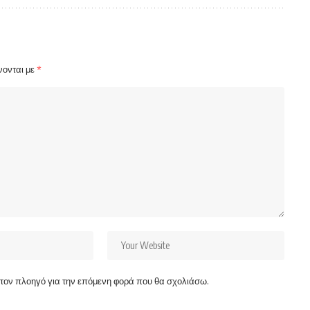
νονται με
*
ν τον πλοηγό για την επόμενη φορά που θα σχολιάσω.