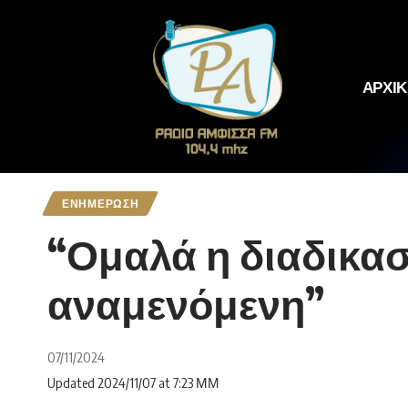
ΑΡΧΙ
ΕΝΗΜΕΡΩΣΗ
“Ομαλά η διαδικασ
αναμενόμενη”
07/11/2024
Updated 2024/11/07 at 7:23 ΜΜ