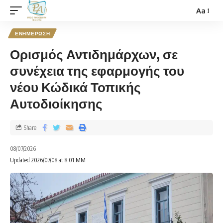
Aa
ΕΝΗΜΕΡΩΣΗ
Ορισμός Αντιδημάρχων, σε
συνέχεια της εφαρμογής του
νέου Κώδικά Τοπικής
Αυτοδιοίκησης
Share
08/07/2026
Updated 2026/07/08 at 8:01 ΜΜ