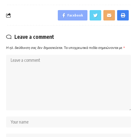
Facebook
Leave a comment
Η ηλ. διεύθυνση σας δεν δημοσιεύεται.
Τα υποχρεωτικά πεδία σημειώνονται με
*