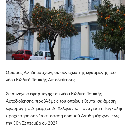
Ορισμός Αντιδημάρχων, σε συνέχεια της εφαρμογής του
νέου Κώδικά Τοπικής Αυτοδιοίκησης
Σε συνέχεια εφαρμογής του νέου Κώδικα Τοπικής
Αυτοδιοίκησης, προβλέψεις του οποίου τίθενται σε άμεση
εφαρμογή, ο Δήμαρχος Δ. Δελφών κ. Παναγιώτης Ταγκαλής
προχώρησε σε νέα απόφαση ορισμού Αντιδημάρχων, έως
την 30η Σεπτεμβρίου 2027.