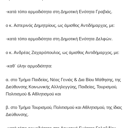
-κατά τόπο αρμοδιότητα στη Δημοτική Ενότητα Γραβιάς.
ο κ. Αστερινός Δημητρίους, ως άμισθος Αντιδήμαρχος, με:
-κατά τόπο αρμοδιότητα στη Δημοτική Ενότητα Δελφών.
ο κ. Ανδρέας Ζαχαρόπουλος, ως άμισθος Αντιδήμαρχος, με:
-καθ΄ ύλην αρμοδιότητα:
α. στο Τμήμα Παιδείας, Νέας Γενιάς & Δια Βίου Μάθησης, της
Διεύθυνσης Κοινωνικής Αλληλεγγύης, Παιδείας, Τουρισμού,
Πολιτισμού & Αθλητισμού και
β. στο Τμήμα Τουρισμού, Πολιτισμού και Αθλητισμού, της ίδιας
Διεύθυνσης.