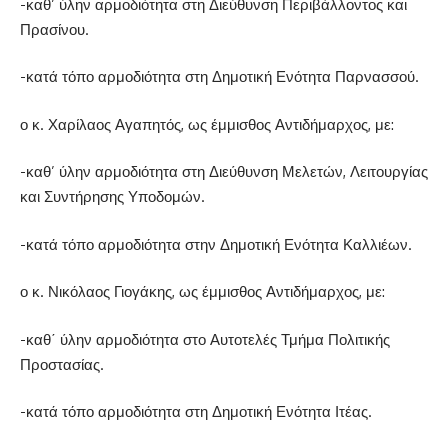
-καθ’ ύλην αρμοδιότητα στη Διεύθυνση Περιβάλλοντος και
Πρασίνου.
-κατά τόπο αρμοδιότητα στη Δημοτική Ενότητα Παρνασσού.
ο κ. Χαρίλαος Αγαπητός, ως έμμισθος Αντιδήμαρχος, με:
-καθ’ ύλην αρμοδιότητα στη Διεύθυνση Μελετών, Λειτουργίας
και Συντήρησης Υποδομών.
-κατά τόπο αρμοδιότητα στην Δημοτική Ενότητα Καλλιέων.
ο κ. Νικόλαος Γιογάκης, ως έμμισθος Αντιδήμαρχος, με:
-καθ΄ ύλην αρμοδιότητα στο Αυτοτελές Τμήμα Πολιτικής
Προστασίας.
-κατά τόπο αρμοδιότητα στη Δημοτική Ενότητα Ιτέας.