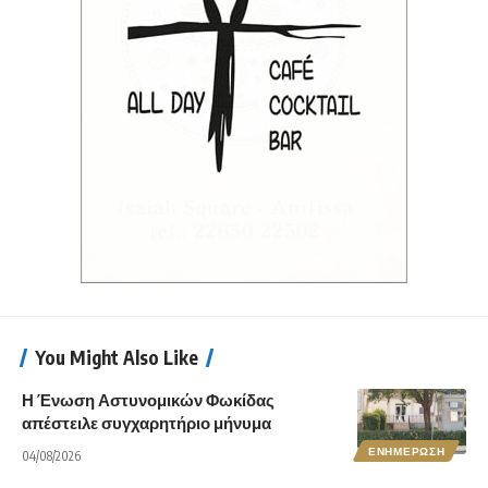
You Might Also Like
Η Ένωση Αστυνομικών Φωκίδας
απέστειλε συγχαρητήριο μήνυμα
ΕΝΗΜΕΡΩΣΗ
04/08/2026