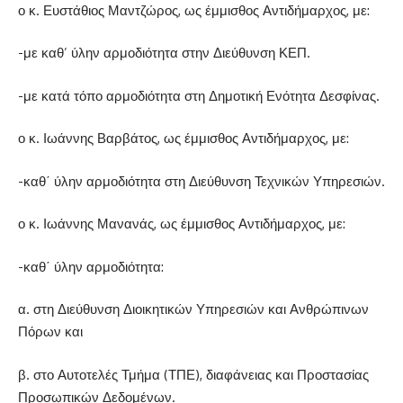
ο κ. Ευστάθιος Μαντζώρος, ως έμμισθος Αντιδήμαρχος, με:
-με καθ’ ύλην αρμοδιότητα στην Διεύθυνση ΚΕΠ.
-με κατά τόπο αρμοδιότητα στη Δημοτική Ενότητα Δεσφίνας.
ο κ. Ιωάννης Βαρβάτος, ως έμμισθος Αντιδήμαρχος, με:
-καθ΄ ύλην αρμοδιότητα στη Διεύθυνση Τεχνικών Υπηρεσιών.
ο κ. Ιωάννης Μανανάς, ως έμμισθος Αντιδήμαρχος, με:
-καθ΄ ύλην αρμοδιότητα:
α. στη Διεύθυνση Διοικητικών Υπηρεσιών και Ανθρώπινων
Πόρων και
β. στο Αυτοτελές Τμήμα (ΤΠΕ), διαφάνειας και Προστασίας
Προσωπικών Δεδομένων.