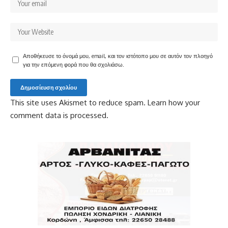
Αποθήκευσε το όνομά μου, email, και τον ιστότοπο μου σε αυτόν τον πλοηγό
για την επόμενη φορά που θα σχολιάσω.
This site uses Akismet to reduce spam.
Learn how your
comment data is processed.