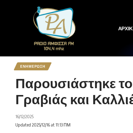
ΑΡΧΙ
ΕΝΗΜΕΡΩΣΗ
Παρουσιάστηκε το 
Γραβιάς και Καλλι
16/12/2025
Updated 2025/12/16 at 11:13 ΠΜ