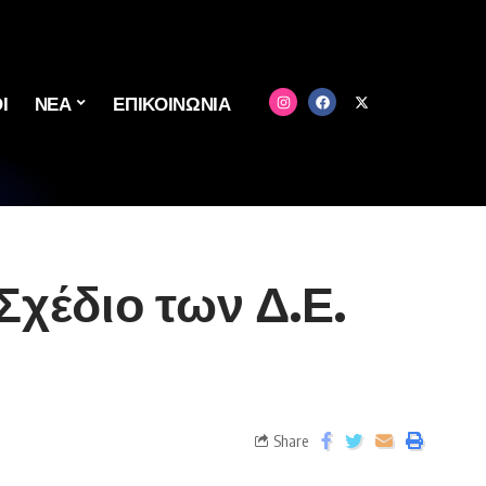
Ι
ΝΕΑ
ΕΠΙΚΟΙΝΩΝΙΑ
χέδιο των Δ.Ε.
Share