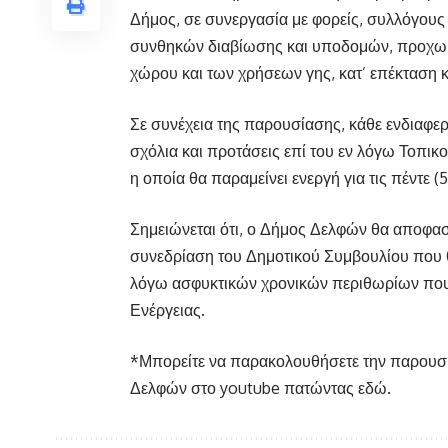
Δήμος, σε συνεργασία με φορείς, συλλόγους 
συνθηκών διαβίωσης και υποδομών, προχωρ
χώρου και των χρήσεων γης, κατ’ επέκταση κ
Σε συνέχεια της παρουσίασης, κάθε ενδιαφε
σχόλια και προτάσεις επί του εν λόγω Τοπι
η οποία θα παραμείνει ενεργή για τις πέντε 
Σημειώνεται ότι, ο Δήμος Δελφών θα αποφασ
συνεδρίαση του Δημοτικού Συμβουλίου που 
λόγω ασφυκτικών χρονικών περιθωρίων που 
Ενέργειας.
*Μπορείτε να παρακολουθήσετε την παρουσί
Δελφών στο youtube πατώντας εδώ.