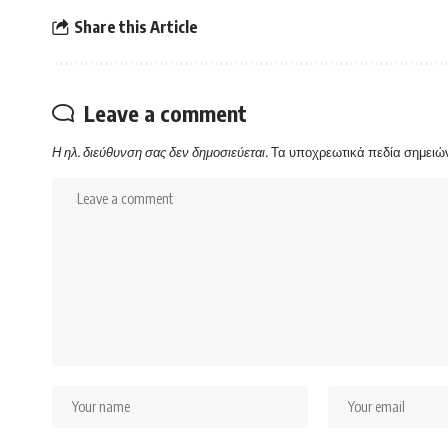
Share this Article
Leave a comment
Η ηλ. διεύθυνση σας δεν δημοσιεύεται.
Τα υποχρεωτικά πεδία σημειώ